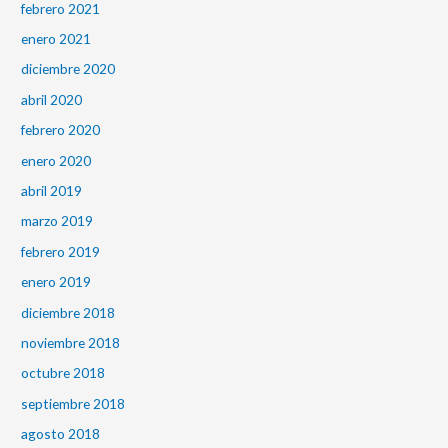
febrero 2021
enero 2021
diciembre 2020
abril 2020
febrero 2020
enero 2020
abril 2019
marzo 2019
febrero 2019
enero 2019
diciembre 2018
noviembre 2018
octubre 2018
septiembre 2018
agosto 2018