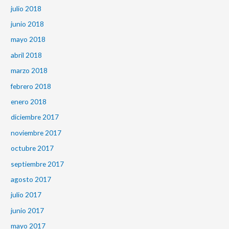
julio 2018
junio 2018
mayo 2018
abril 2018
marzo 2018
febrero 2018
enero 2018
diciembre 2017
noviembre 2017
octubre 2017
septiembre 2017
agosto 2017
julio 2017
junio 2017
mayo 2017