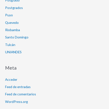
Posgrado
Postgrados
Puyo
Quevedo
Riobamba
Santo Domingo
Tulcán
UNIANDES
Meta
Acceder
Feed de entradas
Feed de comentarios
WordPress.org