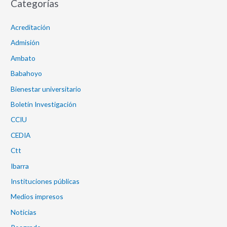
Categorías
Acreditación
Admisión
Ambato
Babahoyo
Bienestar universitario
Boletín Investigación
CCIU
CEDIA
Ctt
Ibarra
Instituciones públicas
Medios impresos
Noticias