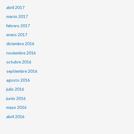
abril 2017
marzo 2017
febrero 2017
enero 2017
diciembre 2016
noviembre 2016
octubre 2016
septiembre 2016
agosto 2016
julio 2016
junio 2016
mayo 2016
abril 2016