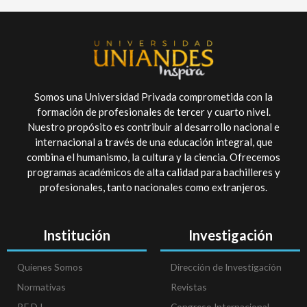
Somos una Universidad Privada comprometida con la
formación de profesionales de tercer y cuarto nivel.
Nuestro propósito es contribuir al desarrollo nacional e
internacional a través de una educación integral, que
combina el humanismo, la cultura y la ciencia. Ofrecemos
programas académicos de alta calidad para bachilleres y
profesionales, tanto nacionales como extranjeros.
Institución
Investigación
Quienes Somos
Dirección de Investigación
Normativas
Revistas
P.E.D.I
Congreso Internacional