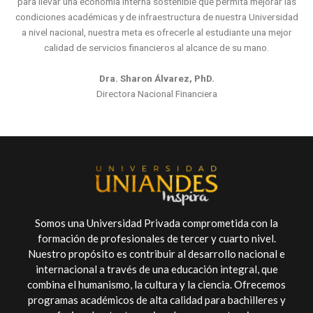
para llevar una economía interna sostenible que permita mejorar las
condiciones académicas y de infraestructura de nuestra Universidad
a nivel nacional, nuestra meta es ofrecerle al estudiante una mejor
calidad de servicios financieros al alcance de su mano.
Dra. Sharon Álvarez,
PhD.
Directora Nacional Financiera
Somos una Universidad Privada comprometida con la
formación de profesionales de tercer y cuarto nivel.
Nuestro propósito es contribuir al desarrollo nacional e
internacional a través de una educación integral, que
combina el humanismo, la cultura y la ciencia. Ofrecemos
programas académicos de alta calidad para bachilleres y