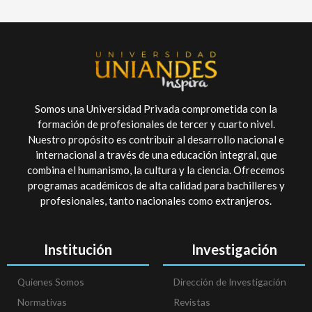
Somos una Universidad Privada comprometida con la
formación de profesionales de tercer y cuarto nivel.
Nuestro propósito es contribuir al desarrollo nacional e
internacional a través de una educación integral, que
combina el humanismo, la cultura y la ciencia. Ofrecemos
programas académicos de alta calidad para bachilleres y
profesionales, tanto nacionales como extranjeros.
Institución
Investigación
Quienes Somos
Dirección de Investigación
Normativas
Revistas