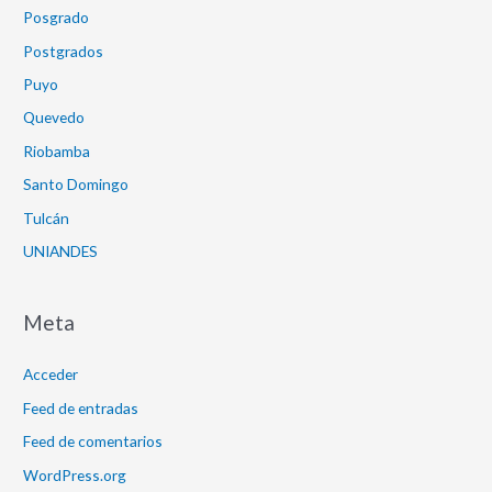
Posgrado
Postgrados
Puyo
Quevedo
Riobamba
Santo Domingo
Tulcán
UNIANDES
Meta
Acceder
Feed de entradas
Feed de comentarios
WordPress.org