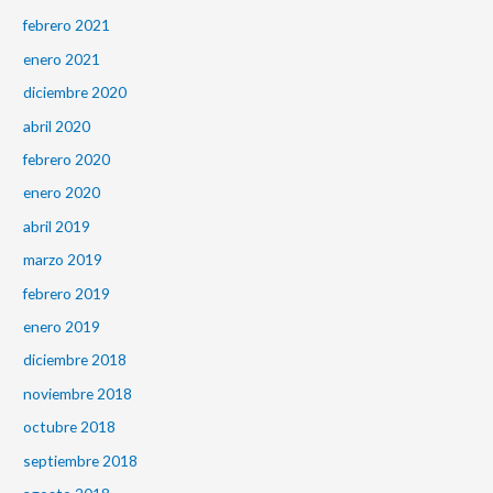
febrero 2021
enero 2021
diciembre 2020
abril 2020
febrero 2020
enero 2020
abril 2019
marzo 2019
febrero 2019
enero 2019
diciembre 2018
noviembre 2018
octubre 2018
septiembre 2018