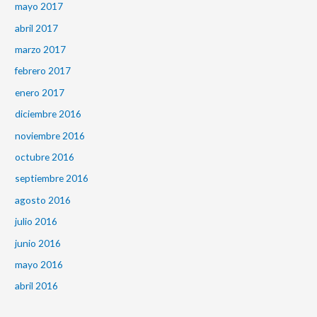
mayo 2017
abril 2017
marzo 2017
febrero 2017
enero 2017
diciembre 2016
noviembre 2016
octubre 2016
septiembre 2016
agosto 2016
julio 2016
junio 2016
mayo 2016
abril 2016