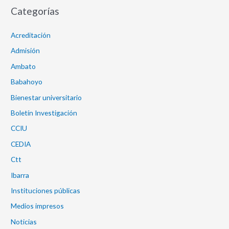
Categorías
Acreditación
Admisión
Ambato
Babahoyo
Bienestar universitario
Boletín Investigación
CCIU
CEDIA
Ctt
Ibarra
Instituciones públicas
Medios impresos
Noticias