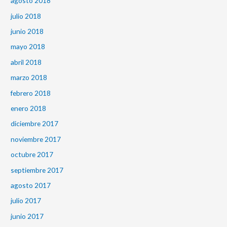
agosto 2018
julio 2018
junio 2018
mayo 2018
abril 2018
marzo 2018
febrero 2018
enero 2018
diciembre 2017
noviembre 2017
octubre 2017
septiembre 2017
agosto 2017
julio 2017
junio 2017