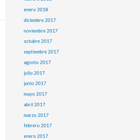
enero 2018
diciembre 2017
noviembre 2017
octubre 2017
septiembre 2017
agosto 2017
julio 2017
junio 2017
mayo 2017
abril 2017
marzo 2017
febrero 2017
enero 2017