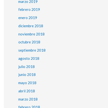
marzo 2019
febrero 2019
enero 2019
diciembre 2018
noviembre 2018
octubre 2018
septiembre 2018
agosto 2018
julio 2018
junio 2018
mayo 2018
abril 2018
marzo 2018
febrero 2018