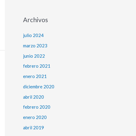
Archivos
julio 2024
marzo 2023
junio 2022
febrero 2021
enero 2021
diciembre 2020
abril 2020
febrero 2020
enero 2020
abril 2019