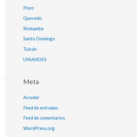
Puyo
Quevedo
Riobamba
Santo Domingo
Tulcán
UNIANDES
Meta
Acceder
Feed de entradas
Feed de comentarios
WordPress.org