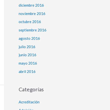
diciembre 2016
noviembre 2016
octubre 2016
septiembre 2016
agosto 2016
julio 2016
junio 2016
mayo 2016
abril 2016
Categorías
Acreditación