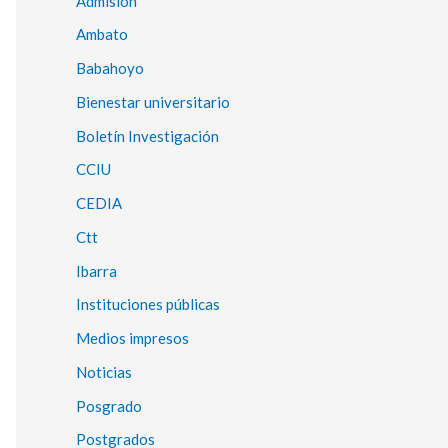
Admisión
Ambato
Babahoyo
Bienestar universitario
Boletín Investigación
CCIU
CEDIA
Ctt
Ibarra
Instituciones públicas
Medios impresos
Noticias
Posgrado
Postgrados