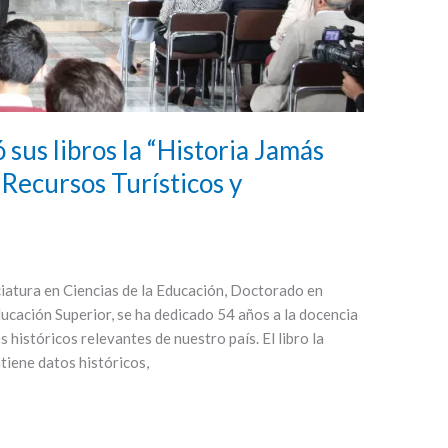
 sus libros la “Historia Jamás
“Recursos Turísticos y
nciatura en Ciencias de la Educación, Doctorado en
ucación Superior, se ha dedicado 54 años a la docencia
s históricos relevantes de nuestro país. El libro la
tiene datos históricos,