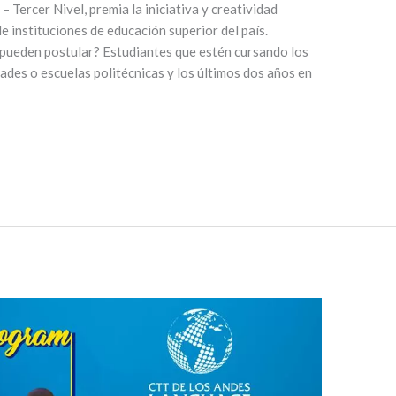
Tercer Nivel, premia la iniciativa y creatividad
de instituciones de educación superior del país.
en postular? Estudiantes que estén cursando los
ades o escuelas politécnicas y los últimos dos años en