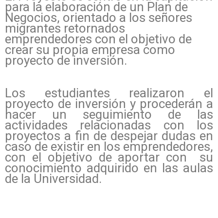
para la elaboración de un Plan de
Negocios, orientado a los señores
migrantes retornados
emprendedores con el objetivo de
crear su propia empresa como
proyecto de inversión.
Los estudiantes realizaron el
proyecto de inversión y procederán a
hacer un seguimiento de las
actividades relacionadas con los
proyectos a fin de despejar dudas en
caso de existir en los emprendedores,
con el objetivo de aportar con su
conocimiento adquirido en las aulas
de la Universidad.