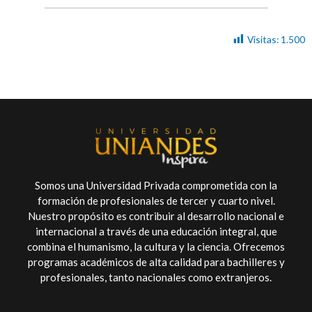
Visitas:
1.500
Somos una Universidad Privada comprometida con la
formación de profesionales de tercer y cuarto nivel.
Nuestro propósito es contribuir al desarrollo nacional e
internacional a través de una educación integral, que
combina el humanismo, la cultura y la ciencia. Ofrecemos
programas académicos de alta calidad para bachilleres y
profesionales, tanto nacionales como extranjeros.