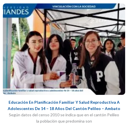
Educación En Planificación Familiar Y Salud Reproductiva A
Adolescentes De 14 – 18 Años Del Cantón Pelileo – Ambato
Según datos del censo 2010 se indica que en el cantón Pelileo
la población que predomina son