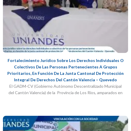
Fortalecimiento Jurídico Sobre Los Derechos Individuales O
Colectivos De Las Personas Pertenecientes A Grupos
Prioritarios, En Función De La Junta Cantonal De Protección
Integral De Derechos Del Cantón Valencia – Quevedo
El GADM-CV (Gobierno Autónomo Descentralizado Municipal
del Cantón Valencia) de la Provincia de Los Ríos, amparados en