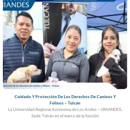
Cuidado Y Protección De Los Derechos De Caninos Y
Felinos – Tulcán
La Universidad Regional Autónoma de Los Andes – UNIANDES,
Sede Tulcán en el marco de la función