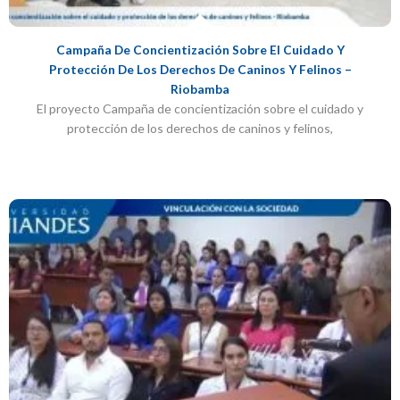
Campaña De Concientización Sobre El Cuidado Y
Protección De Los Derechos De Caninos Y Felinos –
Riobamba
El proyecto Campaña de concientización sobre el cuidado y
protección de los derechos de caninos y felinos,