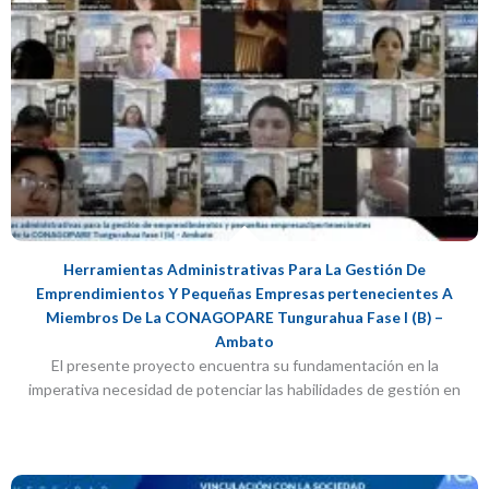
Herramientas Administrativas Para La Gestión De
Emprendimientos Y Pequeñas Empresas Pertenecientes A
Miembros De La CONAGOPARE Tungurahua Fase I (b) –
Ambato
El presente proyecto encuentra su fundamentación en la
imperativa necesidad de potenciar las habilidades de gestión en