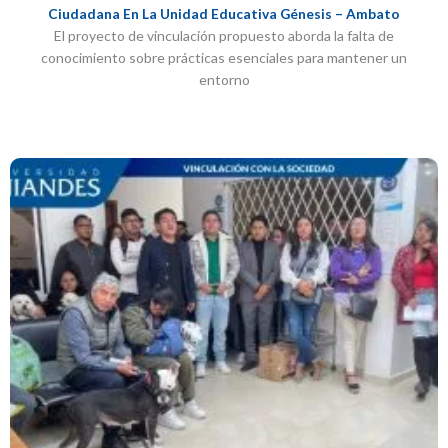
Ciudadana En La Unidad Educativa Génesis – Ambato
El proyecto de vinculación propuesto aborda la falta de
conocimiento sobre prácticas esenciales para mantener un
entorno