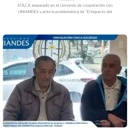
SOLCA amparado en el convenio de cooperación con
UNIANDES y ante la problemática de “El impacto del