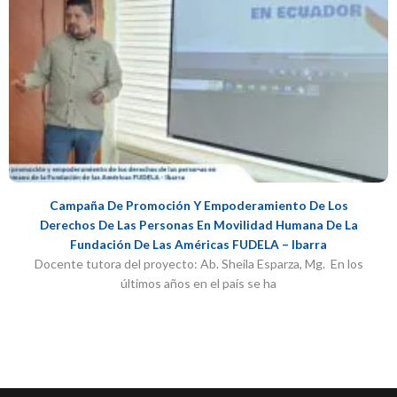
Campaña De Promoción Y Empoderamiento De Los
Derechos De Las Personas En Movilidad Humana De La
Fundación De Las Américas FUDELA – Ibarra
Docente tutora del proyecto: Ab. Sheila Esparza, Mg. En los
últimos años en el país se ha