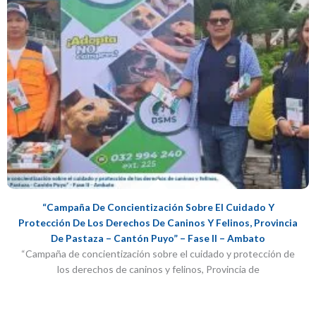
“Campaña De Concientización Sobre El Cuidado Y
Protección De Los Derechos De Caninos Y Felinos, Provincia
De Pastaza – Cantón Puyo” – Fase II – Ambato
“Campaña de concientización sobre el cuidado y protección de
los derechos de caninos y felinos, Provincia de