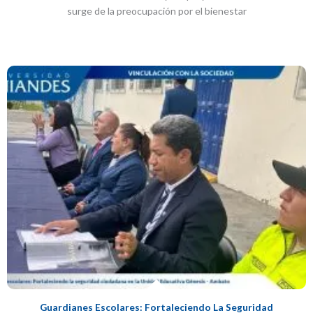
surge de la preocupación por el bienestar
Guardianes Escolares: Fortaleciendo La Seguridad