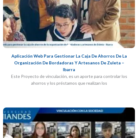
Aplicación Web Para Gestionar La Caja De Ahorros De La
Organización De Bordadoras Y Artesanos De Zuleta –
Ibarra
Este Proyecto de vinculación, es un aporte para controlar los
ahorros y los préstamos que realizan los