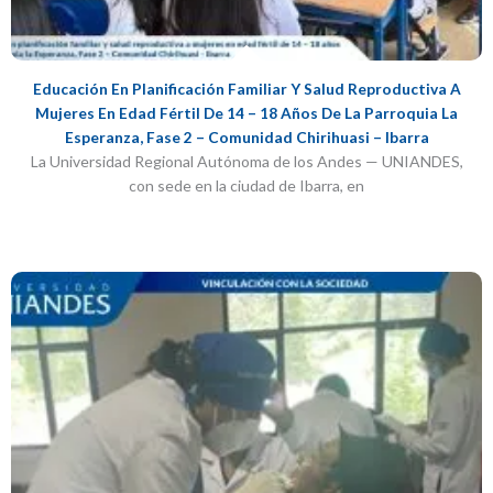
Educación En Planificación Familiar Y Salud Reproductiva A
Mujeres En Edad Fértil De 14 – 18 Años De La Parroquia La
Esperanza, Fase 2 – Comunidad Chirihuasi – Ibarra
La Universidad Regional Autónoma de los Andes — UNIANDES,
con sede en la ciudad de Ibarra, en