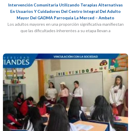
Intervención Comunitaria Utilizando Terapias Alternativas
En Usuarios Y Cuidadores Del Centro Integral Del Adulto
Mayor Del GADMA Parroquia La Merced – Ambato
Los adultos mayores en una proporción significativa manifiestan
que las dificultades inherentes a su etapa llevan a