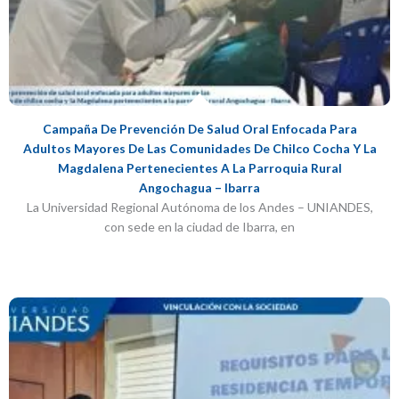
Campaña De Prevención De Salud Oral Enfocada Para
Adultos Mayores De Las Comunidades De Chilco Cocha Y La
Magdalena Pertenecientes A La Parroquia Rural
Angochagua – Ibarra
La Universidad Regional Autónoma de los Andes – UNIANDES,
con sede en la ciudad de Ibarra, en