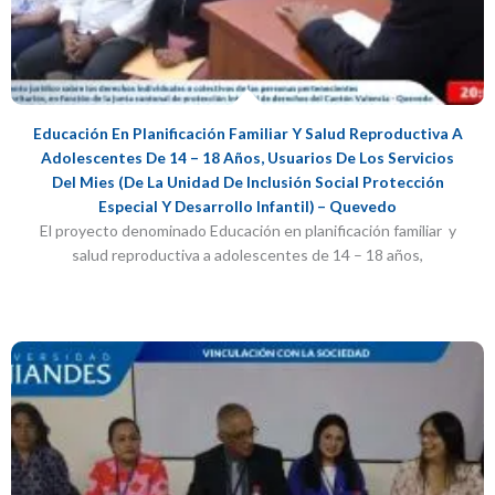
Educación En Planificación Familiar Y Salud Reproductiva A
Adolescentes De 14 – 18 Años, Usuarios De Los Servicios
Del Mies (de La Unidad De Inclusión Social Protección
Especial Y Desarrollo Infantil) – Quevedo
El proyecto denominado Educación en planificación familiar y
salud reproductiva a adolescentes de 14 – 18 años,