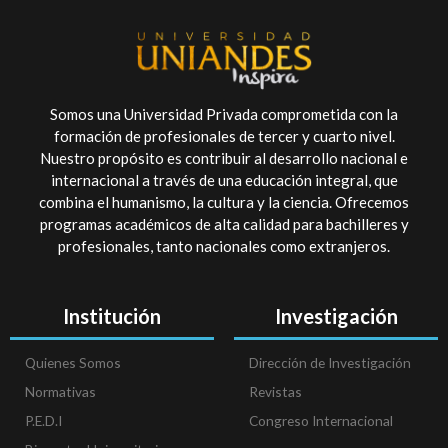
Somos una Universidad Privada comprometida con la
formación de profesionales de tercer y cuarto nivel.
Nuestro propósito es contribuir al desarrollo nacional e
internacional a través de una educación integral, que
combina el humanismo, la cultura y la ciencia. Ofrecemos
programas académicos de alta calidad para bachilleres y
profesionales, tanto nacionales como extranjeros.
Institución
Investigación
Quienes Somos
Dirección de Investigación
Normativas
Revistas
P.E.D.I
Congreso Internacional