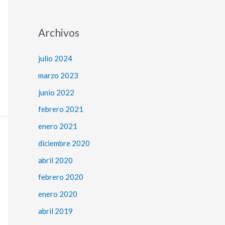
Archivos
julio 2024
marzo 2023
junio 2022
febrero 2021
enero 2021
diciembre 2020
abril 2020
febrero 2020
enero 2020
abril 2019