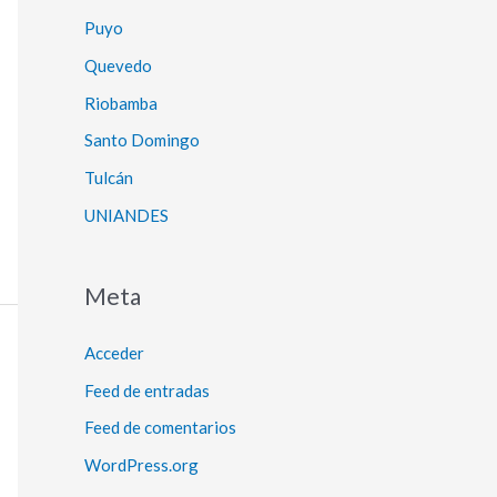
Puyo
Quevedo
Riobamba
Santo Domingo
Tulcán
UNIANDES
Meta
Acceder
Feed de entradas
Feed de comentarios
WordPress.org