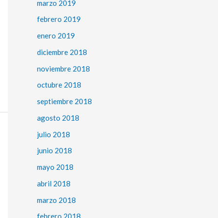
marzo 2019
febrero 2019
enero 2019
diciembre 2018
noviembre 2018
octubre 2018
septiembre 2018
agosto 2018
julio 2018
junio 2018
mayo 2018
abril 2018
marzo 2018
febrero 2018