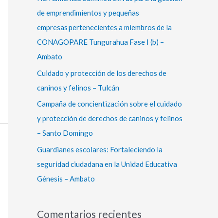
r
de emprendimientos y pequeñas
:
empresas pertenecientes a miembros de la
CONAGOPARE Tungurahua Fase I (b) –
Ambato
Cuidado y protección de los derechos de
caninos y felinos – Tulcán
Campaña de concientización sobre el cuidado
y protección de derechos de caninos y felinos
– Santo Domingo
Guardianes escolares: Fortaleciendo la
seguridad ciudadana en la Unidad Educativa
Génesis – Ambato
Comentarios recientes