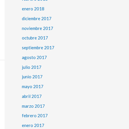
enero 2018
diciembre 2017
noviembre 2017
octubre 2017
septiembre 2017
agosto 2017
julio 2017
junio 2017
mayo 2017
abril 2017
marzo 2017
febrero 2017
enero 2017