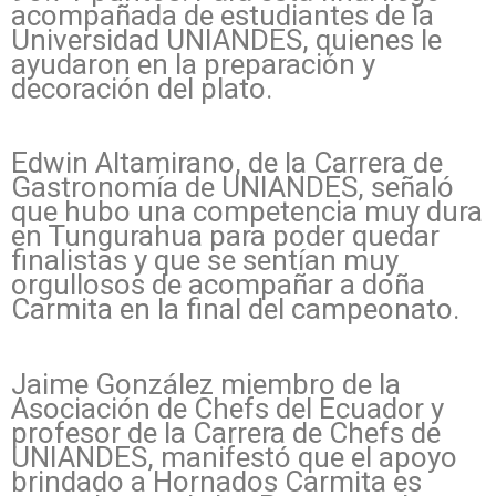
acompañada de estudiantes de la
Universidad UNIANDES, quienes le
ayudaron en la preparación y
decoración del plato.
Edwin Altamirano, de la Carrera de
Gastronomía de UNIANDES, señaló
que hubo una competencia muy dura
en Tungurahua para poder quedar
finalistas y que se sentían muy
orgullosos de acompañar a doña
Carmita en la final del campeonato.
Jaime González miembro de la
Asociación de Chefs del Ecuador y
profesor de la Carrera de Chefs de
UNIANDES, manifestó que el apoyo
brindado a Hornados Carmita es