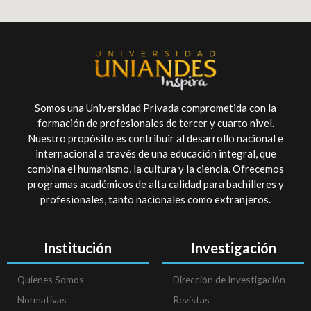
Somos una Universidad Privada comprometida con la
formación de profesionales de tercer y cuarto nivel.
Nuestro propósito es contribuir al desarrollo nacional e
internacional a través de una educación integral, que
combina el humanismo, la cultura y la ciencia. Ofrecemos
programas académicos de alta calidad para bachilleres y
profesionales, tanto nacionales como extranjeros.
Institución
Investigación
Quienes Somos
Dirección de Investigación
Normativas
Revistas