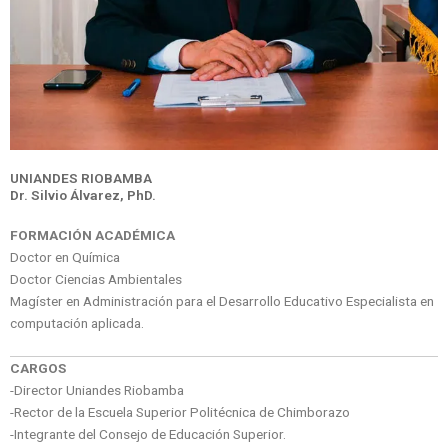
UNIANDES RIOBAMBA
Dr. Silvio Álvarez, PhD.
FORMACIÓN ACADÉMICA
Doctor en Química
Doctor Ciencias Ambientales
Magíster en Administración para el Desarrollo Educativo Especialista en
computación aplicada.
CARGOS
-Director Uniandes Riobamba
-Rector de la Escuela Superior Politécnica de Chimborazo
-Integrante del Consejo de Educación Superior.