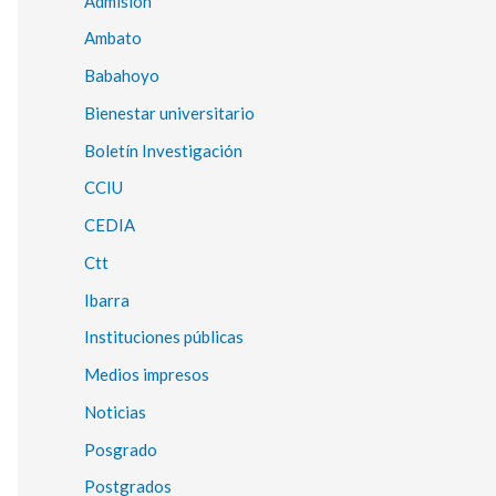
Admisión
Ambato
Babahoyo
Bienestar universitario
Boletín Investigación
CCIU
CEDIA
Ctt
Ibarra
Instituciones públicas
Medios impresos
Noticias
Posgrado
Postgrados