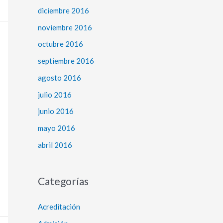
diciembre 2016
noviembre 2016
octubre 2016
septiembre 2016
agosto 2016
julio 2016
junio 2016
mayo 2016
abril 2016
Categorías
Acreditación