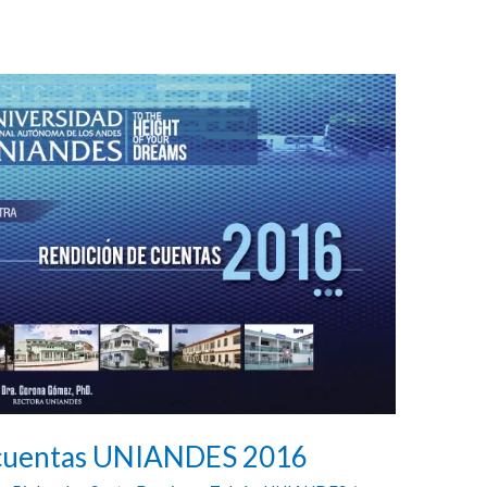
e cuentas UNIANDES 2016