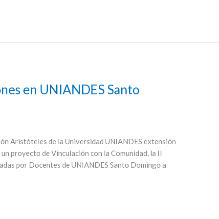
ciones en UNIANDES Santo
alón Aristóteles de la Universidad UNIANDES extensión
un proyecto de Vinculación con la Comunidad, la II
ictadas por Docentes de UNIANDES Santo Domingo a