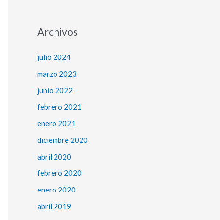
Archivos
julio 2024
marzo 2023
junio 2022
febrero 2021
enero 2021
diciembre 2020
abril 2020
febrero 2020
enero 2020
abril 2019