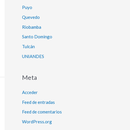
Puyo
Quevedo
Riobamba
Santo Domingo
Tulcán
UNIANDES
Meta
Acceder
Feed de entradas
Feed de comentarios
WordPress.org