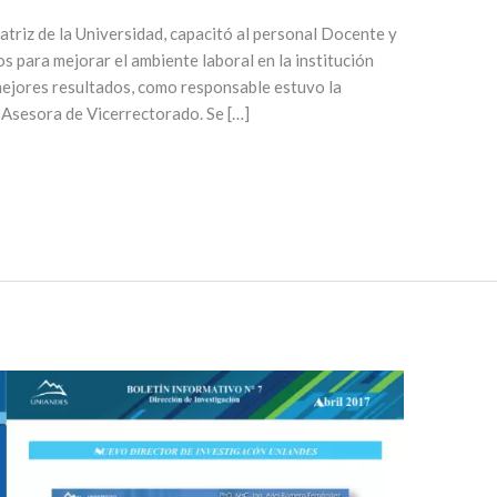
atriz de la Universidad, capacitó al personal Docente y
s para mejorar el ambiente laboral en la institución
mejores resultados, como responsable estuvo la
Asesora de Vicerrectorado. Se […]