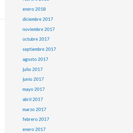
enero 2018
diciembre 2017
noviembre 2017
octubre 2017
septiembre 2017
agosto 2017
julio 2017
junio 2017
mayo 2017
abril 2017
marzo 2017
febrero 2017
enero 2017