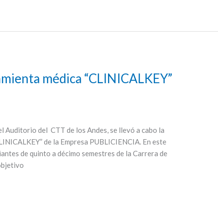
ramienta médica “CLINICALKEY”
l Auditorio del CTT de los Andes, se llevó a cabo la
“CLINICALKEY” de la Empresa PUBLICIENCIA. En este
iantes de quinto a décimo semestres de la Carrera de
bjetivo