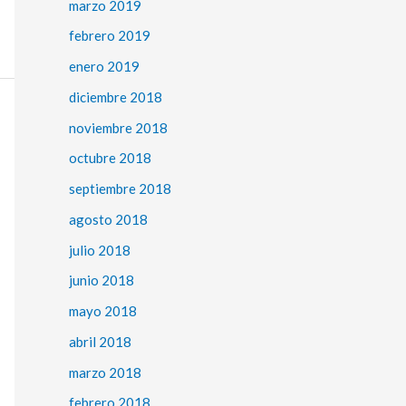
marzo 2019
febrero 2019
enero 2019
diciembre 2018
noviembre 2018
octubre 2018
septiembre 2018
agosto 2018
julio 2018
junio 2018
mayo 2018
abril 2018
marzo 2018
febrero 2018