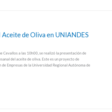
el Aceite de Oliva en UNIANDES
e Cevallos a las 10h00, se realizó la presentación de
esanal del aceite de oliva. Este es un proyecto de
ión de Empresas de la Universidad Regional Autónoma de