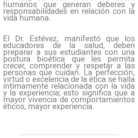
humanos que generan deberes y
responsabilidades en relación con la
vida humana.
El Dr. Estévez, manifestó que los
educadores de la salud, deben
preparar a sus estudiantes con una
postura bioética que les permita
crecer, comprender y respetar a las
personas que cuidan. La perfección,
virtud o excelencia de la ética se halla
íntimamente relacionada con la vida
y la experiencia; esto significa que a
mayor vivencia de comportamientos
éticos, mayor experiencia.