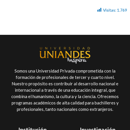
Visitas:
1.769
Somos una Universidad Privada comprometida con la
formación de profesionales de tercer y cuarto nivel.
Nuestro propósito es contribuir al desarrollo nacional e
internacional a través de una educación integral, que
combina el humanismo, la cultura y la ciencia. Ofrecemos
programas académicos de alta calidad para bachilleres y
profesionales, tanto nacionales como extranjeros.
Institución
Investigación