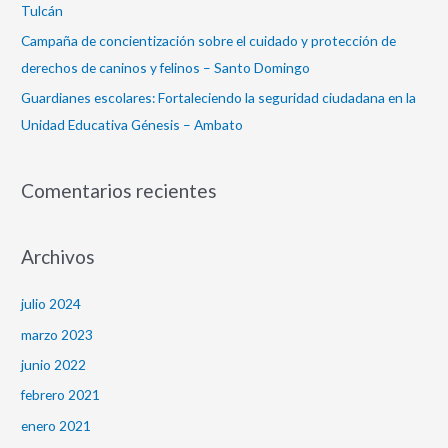
Tulcán
Campaña de concientización sobre el cuidado y protección de
derechos de caninos y felinos – Santo Domingo
Guardianes escolares: Fortaleciendo la seguridad ciudadana en la
Unidad Educativa Génesis – Ambato
Comentarios recientes
Archivos
julio 2024
marzo 2023
junio 2022
febrero 2021
enero 2021