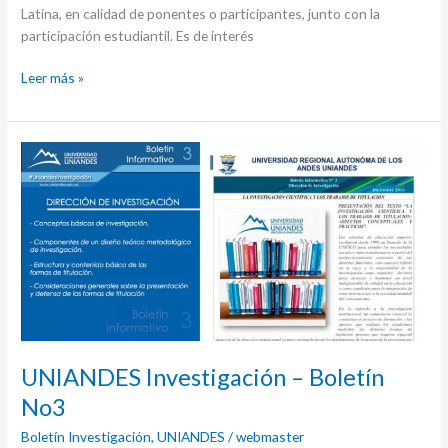
Latina, en calidad de ponentes o participantes, junto con la
participación estudiantil. Es de interés
Leer más »
UNIANDES
Investigación
–
Boletín
No3
UNIANDES Investigación – Boletín
No3
Boletín Investigación
,
UNIANDES
/
webmaster