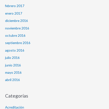
febrero 2017
enero 2017
diciembre 2016
noviembre 2016
octubre 2016
septiembre 2016
agosto 2016
julio 2016
junio 2016
mayo 2016
abril 2016
Categorías
Acreditación