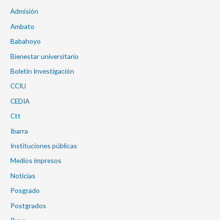
Admisión
Ambato
Babahoyo
Bienestar universitario
Boletín Investigación
CCIU
CEDIA
Ctt
Ibarra
Instituciones públicas
Medios impresos
Noticias
Posgrado
Postgrados