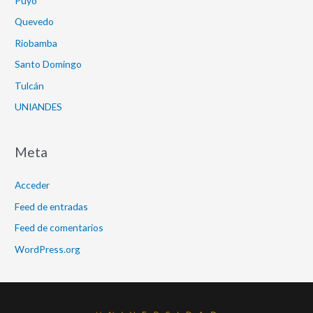
Puyo
Quevedo
Riobamba
Santo Domingo
Tulcán
UNIANDES
Meta
Acceder
Feed de entradas
Feed de comentarios
WordPress.org