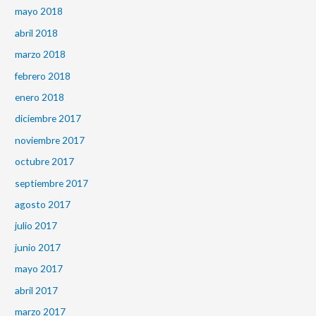
mayo 2018
abril 2018
marzo 2018
febrero 2018
enero 2018
diciembre 2017
noviembre 2017
octubre 2017
septiembre 2017
agosto 2017
julio 2017
junio 2017
mayo 2017
abril 2017
marzo 2017