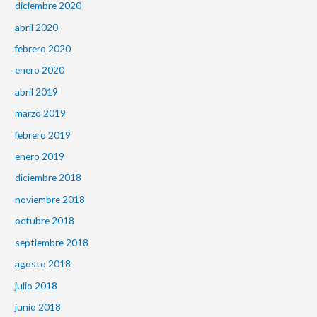
diciembre 2020
abril 2020
febrero 2020
enero 2020
abril 2019
marzo 2019
febrero 2019
enero 2019
diciembre 2018
noviembre 2018
octubre 2018
septiembre 2018
agosto 2018
julio 2018
junio 2018