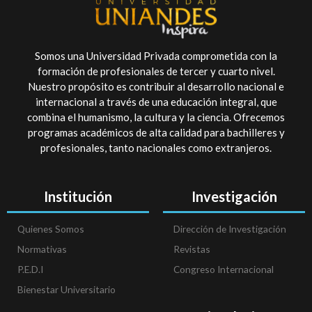
Somos una Universidad Privada comprometida con la
formación de profesionales de tercer y cuarto nivel.
Nuestro propósito es contribuir al desarrollo nacional e
internacional a través de una educación integral, que
combina el humanismo, la cultura y la ciencia. Ofrecemos
programas académicos de alta calidad para bachilleres y
profesionales, tanto nacionales como extranjeros.
Institución
Investigación
Quienes Somos
Dirección de Investigación
Normativas
Revistas
P.E.D.I
Congreso Internacional
Bienestar Universitario