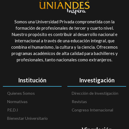
Somos una Universidad Privada comprometida con la
formación de profesionales de tercer y cuarto nivel.
Nuestro propósito es contribuir al desarrollo nacional e
internacional a través de una educación integral, que
combina el humanismo, la cultura y la ciencia. Ofrecemos
programas académicos de alta calidad para bachilleres y
profesionales, tanto nacionales como extranjeros.
Institución
Investigación
Quienes Somos
Dirección de Investigación
Normativas
Revistas
P.E.D.I
Congreso Internacional
Bienestar Universitario