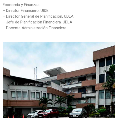
Economía y Finanzas
– Director Financiero, UIDE
– Director General de Planificación, UDLA
– Jefe de Planificación Financiera, UDLA
– Docente Administración Financiera