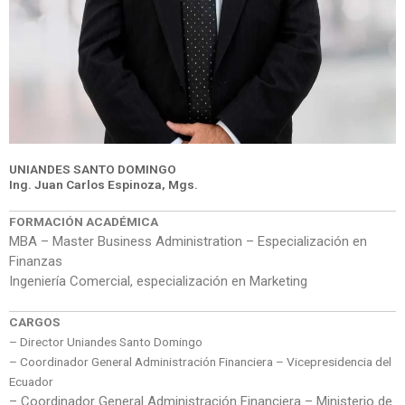
UNIANDES SANTO DOMINGO
Ing. Juan Carlos Espinoza, Mgs.
FORMACIÓN ACADÉMICA
MBA – Master Business Administration – Especialización en
Finanzas
Ingeniería Comercial, especialización en Marketing
CARGOS
– Director Uniandes Santo Domingo
– Coordinador General Administración Financiera – Vicepresidencia del
Ecuador
–
Coordinador General Administración Financiera – Ministerio de