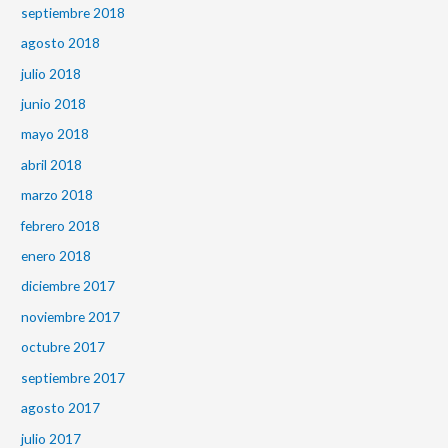
septiembre 2018
agosto 2018
julio 2018
junio 2018
mayo 2018
abril 2018
marzo 2018
febrero 2018
enero 2018
diciembre 2017
noviembre 2017
octubre 2017
septiembre 2017
agosto 2017
julio 2017