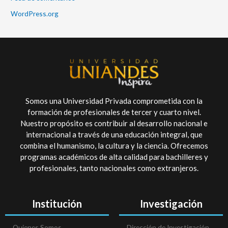
WordPress.org
Somos una Universidad Privada comprometida con la
formación de profesionales de tercer y cuarto nivel.
Nuestro propósito es contribuir al desarrollo nacional e
internacional a través de una educación integral, que
combina el humanismo, la cultura y la ciencia. Ofrecemos
programas académicos de alta calidad para bachilleres y
profesionales, tanto nacionales como extranjeros.
Institución
Investigación
Quienes Somos
Dirección de Investigación