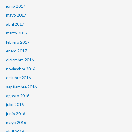
junio 2017
mayo 2017
abril 2017
marzo 2017
febrero 2017
enero 2017
diciembre 2016
noviembre 2016
octubre 2016
septiembre 2016
agosto 2016
julio 2016
junio 2016
mayo 2016
abril 2016