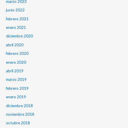
marzo 2023
junio 2022
febrero 2021
enero 2021
diciembre 2020
abril 2020
febrero 2020
enero 2020
abril 2019
marzo 2019
febrero 2019
enero 2019
diciembre 2018
noviembre 2018
octubre 2018