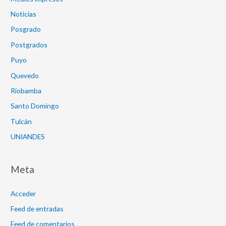
Noticias
Posgrado
Postgrados
Puyo
Quevedo
Riobamba
Santo Domingo
Tulcán
UNIANDES
Meta
Acceder
Feed de entradas
Feed de comentarios