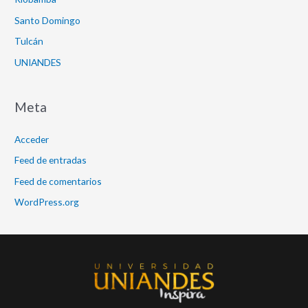
Santo Domingo
Tulcán
UNIANDES
Meta
Acceder
Feed de entradas
Feed de comentarios
WordPress.org