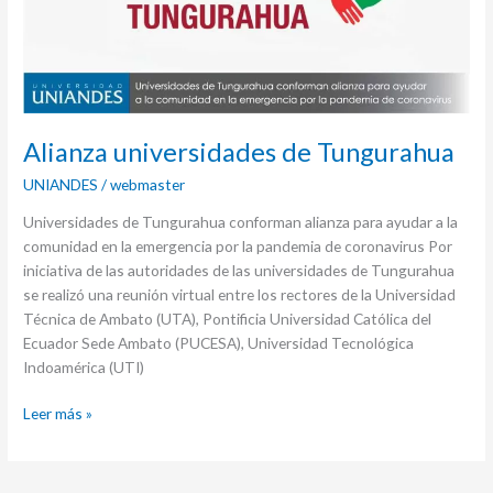
Alianza universidades de Tungurahua
UNIANDES
/
webmaster
Universidades de Tungurahua conforman alianza para ayudar a la
comunidad en la emergencia por la pandemia de coronavirus Por
iniciativa de las autoridades de las universidades de Tungurahua
se realizó una reunión virtual entre los rectores de la Universidad
Técnica de Ambato (UTA), Pontificia Universidad Católica del
Ecuador Sede Ambato (PUCESA), Universidad Tecnológica
Indoamérica (UTI)
Leer más »