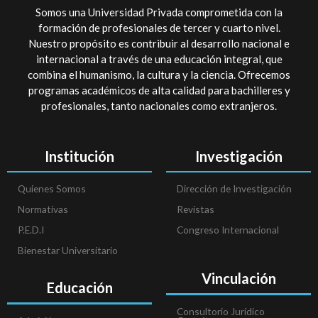
Somos una Universidad Privada comprometida con la
formación de profesionales de tercer y cuarto nivel.
Nuestro propósito es contribuir al desarrollo nacional e
internacional a través de una educación integral, que
combina el humanismo, la cultura y la ciencia. Ofrecemos
programas académicos de alta calidad para bachilleres y
profesionales, tanto nacionales como extranjeros.
Institución
Investigación
Quienes Somos
Dirección de Investigación
Normativas
Revistas
P.E.D.I
Congreso Internacional
Bienestar Universitario
Vinculación
Educación
Consultorio Jurídico