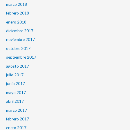
marzo 2018
febrero 2018
enero 2018
diciembre 2017
noviembre 2017
octubre 2017
septiembre 2017
agosto 2017
julio 2017
junio 2017
mayo 2017
abril 2017
marzo 2017
febrero 2017
enero 2017