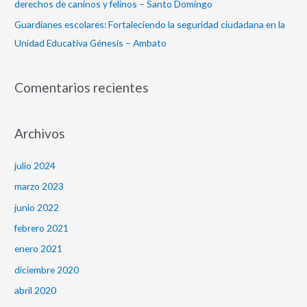
derechos de caninos y felinos – Santo Domingo
Guardianes escolares: Fortaleciendo la seguridad ciudadana en la
Unidad Educativa Génesis – Ambato
Comentarios recientes
Archivos
julio 2024
marzo 2023
junio 2022
febrero 2021
enero 2021
diciembre 2020
abril 2020