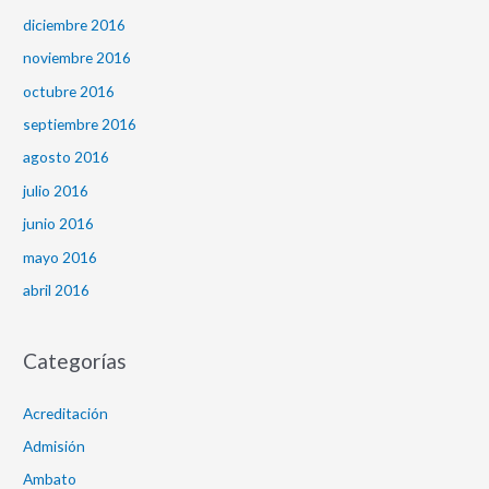
diciembre 2016
noviembre 2016
octubre 2016
septiembre 2016
agosto 2016
julio 2016
junio 2016
mayo 2016
abril 2016
Categorías
Acreditación
Admisión
Ambato