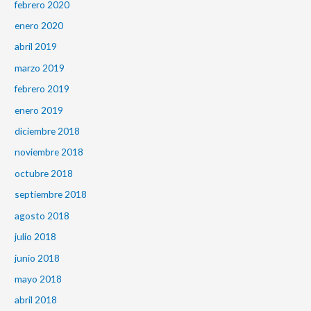
febrero 2020
enero 2020
abril 2019
marzo 2019
febrero 2019
enero 2019
diciembre 2018
noviembre 2018
octubre 2018
septiembre 2018
agosto 2018
julio 2018
junio 2018
mayo 2018
abril 2018