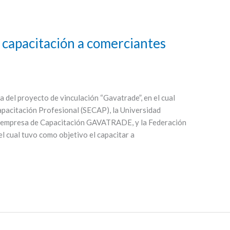
 capacitación a comerciantes
ra del proyecto de vinculación “Gavatrade”, en el cual
apacitación Profesional (SECAP), la Universidad
empresa de Capacitación GAVATRADE, y la Federación
l cual tuvo como objetivo el capacitar a