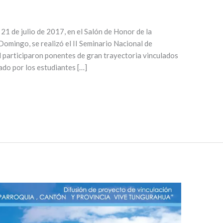
 21 de julio de 2017, en el Salón de Honor de la
mingo, se realizó el II Seminario Nacional de
l participaron ponentes de gran trayectoria vinculados
zado por los estudiantes […]