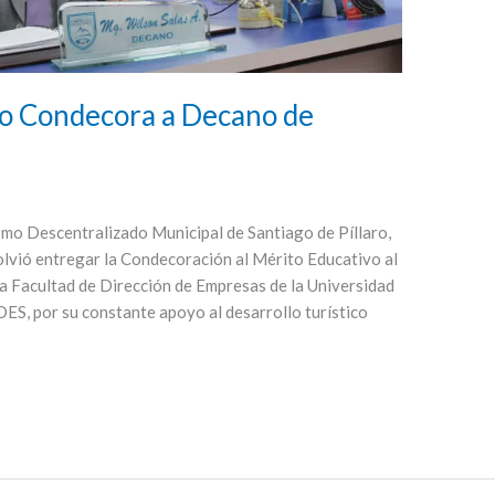
ro Condecora a Decano de
mo Descentralizado Municipal de Santiago de Píllaro,
solvió entregar la Condecoración al Mérito Educativo al
a Facultad de Dirección de Empresas de la Universidad
S, por su constante apoyo al desarrollo turístico