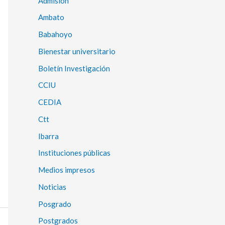
Admisión
Ambato
Babahoyo
Bienestar universitario
Boletín Investigación
CCIU
CEDIA
Ctt
Ibarra
Instituciones públicas
Medios impresos
Noticias
Posgrado
Postgrados