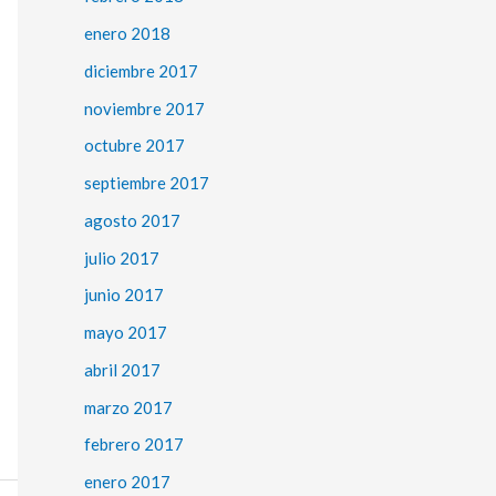
enero 2018
diciembre 2017
noviembre 2017
octubre 2017
septiembre 2017
agosto 2017
julio 2017
junio 2017
mayo 2017
abril 2017
marzo 2017
febrero 2017
enero 2017