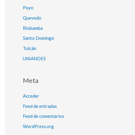
Puyo
Quevedo
Riobamba
Santo Domingo
Tulcán
UNIANDES
Meta
Acceder
Feed de entradas
Feed de comentarios
WordPress.org