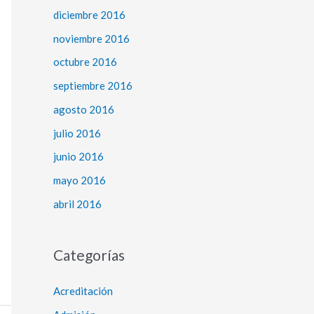
diciembre 2016
noviembre 2016
octubre 2016
septiembre 2016
agosto 2016
julio 2016
junio 2016
mayo 2016
abril 2016
Categorías
Acreditación