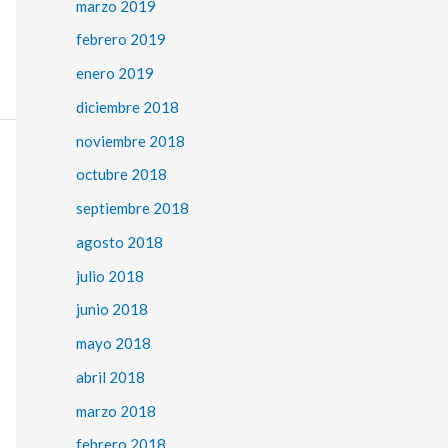
marzo 2019
febrero 2019
enero 2019
diciembre 2018
noviembre 2018
octubre 2018
septiembre 2018
agosto 2018
julio 2018
junio 2018
mayo 2018
abril 2018
marzo 2018
febrero 2018