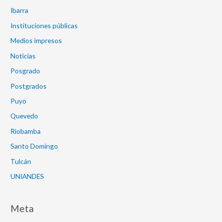
Ibarra
Instituciones públicas
Medios impresos
Noticias
Posgrado
Postgrados
Puyo
Quevedo
Riobamba
Santo Domingo
Tulcán
UNIANDES
Meta