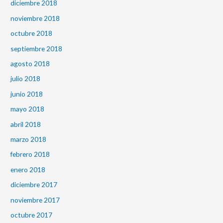
diciembre 2018
noviembre 2018
octubre 2018
septiembre 2018
agosto 2018
julio 2018
junio 2018
mayo 2018
abril 2018
marzo 2018
febrero 2018
enero 2018
diciembre 2017
noviembre 2017
octubre 2017