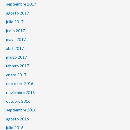
septiembre 2017
agosto 2017
julio 2017
junio 2017
mayo 2017
abril 2017
marzo 2017
febrero 2017
enero 2017
diciembre 2016
noviembre 2016
octubre 2016
septiembre 2016
agosto 2016
julio 2016