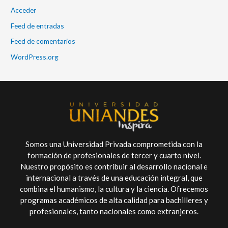
Acceder
Feed de entradas
Feed de comentarios
WordPress.org
Somos una Universidad Privada comprometida con la
formación de profesionales de tercer y cuarto nivel.
Nuestro propósito es contribuir al desarrollo nacional e
internacional a través de una educación integral, que
combina el humanismo, la cultura y la ciencia. Ofrecemos
programas académicos de alta calidad para bachilleres y
profesionales, tanto nacionales como extranjeros.