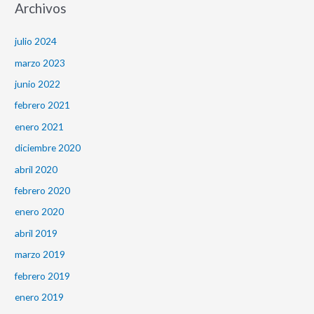
Archivos
julio 2024
marzo 2023
junio 2022
febrero 2021
enero 2021
diciembre 2020
abril 2020
febrero 2020
enero 2020
abril 2019
marzo 2019
febrero 2019
enero 2019