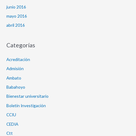
junio 2016
mayo 2016
abril 2016
Categorías
Acreditación
Admisión
Ambato
Babahoyo
Bienestar universitario
Boletín Investigación
CCIU
CEDIA
Ctt