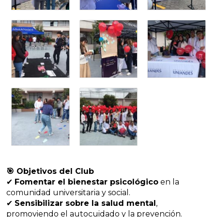
🎯 Objetivos del Club
✔
Fomentar el bienestar psicológico
en la
comunidad universitaria y social.
✔
Sensibilizar sobre la salud mental
,
promoviendo el autocuidado y la prevención.