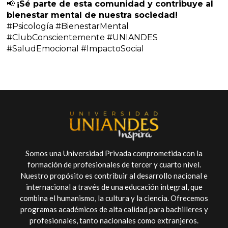
📢
¡Sé parte de esta comunidad y contribuye al
bienestar mental de nuestra sociedad!
#Psicología #BienestarMental
#ClubConscientemente #UNIANDES
#SaludEmocional #ImpactoSocial
Somos una Universidad Privada comprometida con la
formación de profesionales de tercer y cuarto nivel.
Nuestro propósito es contribuir al desarrollo nacional e
internacional a través de una educación integral, que
combina el humanismo, la cultura y la ciencia. Ofrecemos
programas académicos de alta calidad para bachilleres y
profesionales, tanto nacionales como extranjeros.