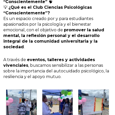
“Conscientemente”
🧠
💡
¿Qué es el Club Ciencias Psicológicas
“Conscientemente”?
Es un espacio creado por y para estudiantes
apasionados por la psicología y el bienestar
emocional, con el objetivo de
promover la salud
mental, la reflexión personal y el desarrollo
integral de la comunidad universitaria y la
sociedad
.
A través de
eventos, talleres y actividades
vivenciales
, buscamos sensibilizar a las personas
sobre la importancia del autocuidado psicológico, la
resiliencia y el apoyo mutuo.