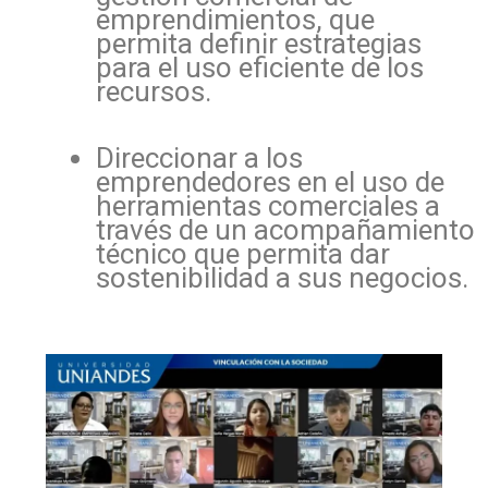
emprendimientos, que
permita definir estrategias
para el uso eficiente de los
recursos.
Direccionar a los
emprendedores en el uso de
herramientas comerciales a
través de un acompañamiento
técnico que permita dar
sostenibilidad a sus negocios.