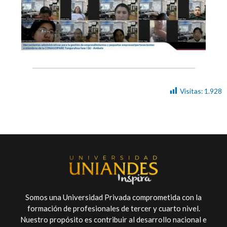
Visitas:
1.928
Somos una Universidad Privada comprometida con la
formación de profesionales de tercer y cuarto nivel.
Nuestro propósito es contribuir al desarrollo nacional e