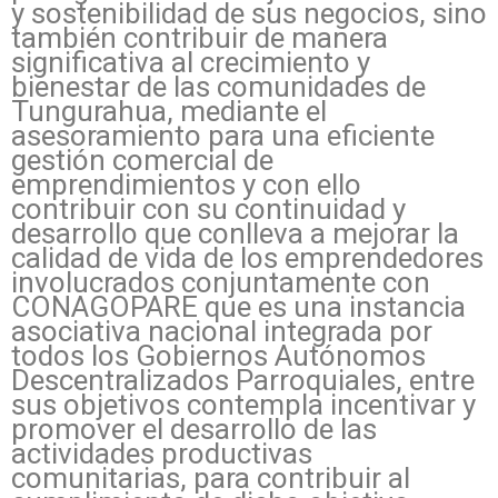
y sostenibilidad de sus negocios, sino
también contribuir de manera
significativa al crecimiento y
bienestar de las comunidades de
Tungurahua
, mediante el
asesoramiento para una eficiente
gestión comercial de
emprendimientos y con ello
contribuir con su continuidad y
desarrollo que conlleva a mejorar la
calidad de vida de los emprendedores
involucrados conjuntamente con
CONAGOPARE que es una instancia
asociativa nacional integrada por
todos los Gobiernos Autónomos
Descentralizados Parroquiales, entre
sus objetivos contempla incentivar y
promover el desarrollo de las
actividades productivas
comunitarias, para contribuir al