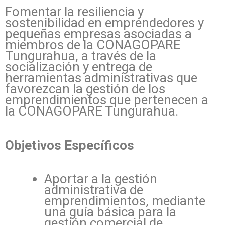
Fomentar la resiliencia y
sostenibilidad en emprendedores y
pequeñas empresas asociadas a
miembros de la CONAGOPARE
Tungurahua, a través de la
socialización y entrega de
herramientas administrativas que
favorezcan la gestión de los
emprendimientos que pertenecen a
la CONAGOPARE Tungurahua.
Objetivos Específicos
Aportar a la gestión
administrativa de
emprendimientos, mediante
una guía básica para la
gestión comercial de