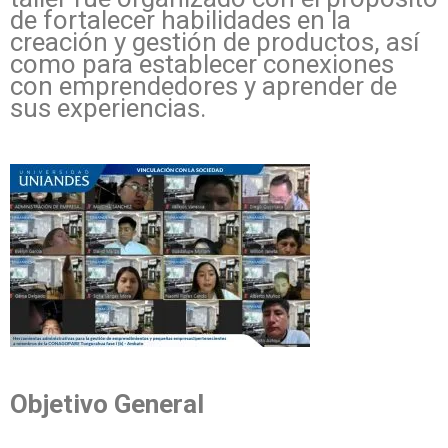
de fortalecer habilidades en la
creación y gestión de productos, así
como para establecer conexiones
con emprendedores y aprender de
sus experiencias.
Objetivo General