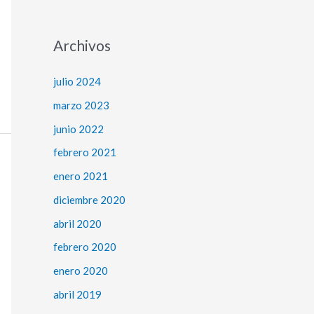
Archivos
julio 2024
marzo 2023
junio 2022
febrero 2021
enero 2021
diciembre 2020
abril 2020
febrero 2020
enero 2020
abril 2019