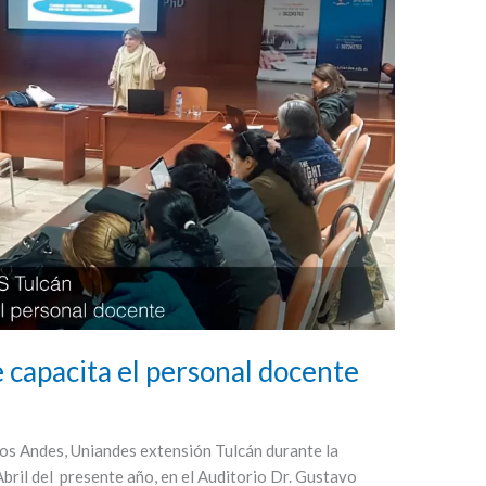
capacita el personal docente
os Andes, Uniandes extensión Tulcán durante la
ril del presente año, en el Auditorio Dr. Gustavo