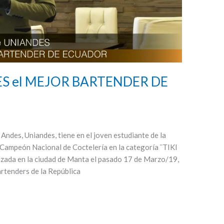
DES el MEJOR BARTENDER DE
ndes, Uniandes, tiene en el joven estudiante de la
Campeón Nacional de Coctelería en la categoría ¨TIKI
zada en la ciudad de Manta el pasado 17 de Marzo/19,
rtenders de la República