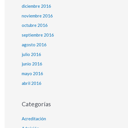
diciembre 2016
noviembre 2016
octubre 2016
septiembre 2016
agosto 2016
julio 2016
junio 2016
mayo 2016
abril 2016
Categorías
Acreditación