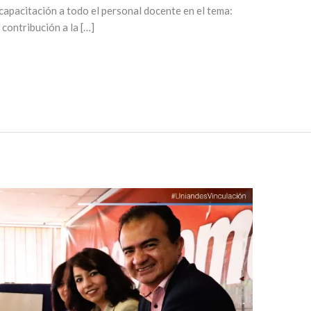
capacitación a todo el personal docente en el tema:
contribución a la […]