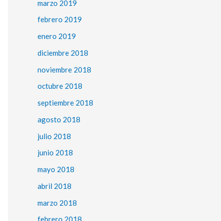
marzo 2019
febrero 2019
enero 2019
diciembre 2018
noviembre 2018
octubre 2018
septiembre 2018
agosto 2018
julio 2018
junio 2018
mayo 2018
abril 2018
marzo 2018
febrero 2018