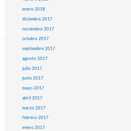
enero 2018
diciembre 2017
noviembre 2017
octubre 2017
septiembre 2017
agosto 2017
julio 2017
junio 2017
mayo 2017
abril 2017
marzo 2017
febrero 2017
enero 2017