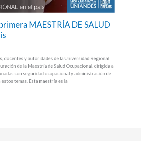
 primera MAESTRÍA DE SALUD
ís
s, docentes y autoridades de la Universidad Regional
uración de la Maestría de Salud Ocupacional, dirigida a
ionadas con seguridad ocupacional y administración de
 estos temas. Esta maestría es la