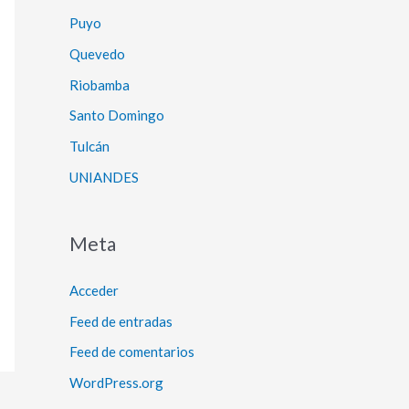
Puyo
Quevedo
Riobamba
Santo Domingo
Tulcán
UNIANDES
Meta
Acceder
Feed de entradas
Feed de comentarios
WordPress.org