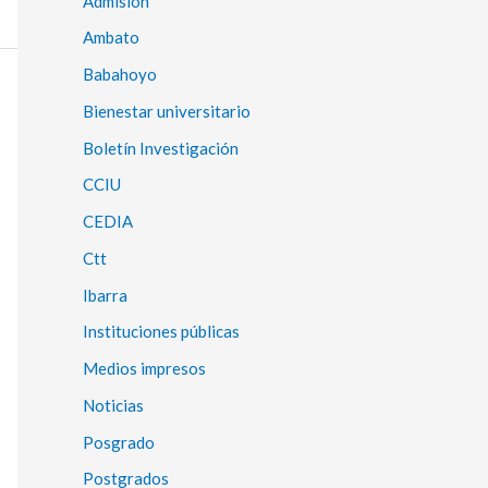
Admisión
Ambato
Babahoyo
Bienestar universitario
Boletín Investigación
CCIU
CEDIA
Ctt
Ibarra
Instituciones públicas
Medios impresos
Noticias
Posgrado
Postgrados