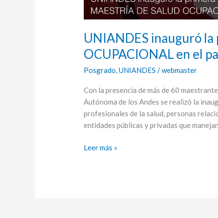
UNIANDES inauguró la
OCUPACIONAL en el pa
Posgrado
,
UNIANDES
/
webmaster
Con la presencia de más de 60 maestrante
Autónoma de los Andes se realizó la inaug
profesionales de la salud, personas relac
entidades públicas y privadas que manejan
Leer más »