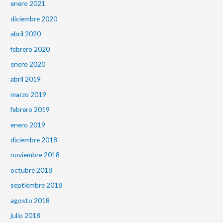
enero 2021
diciembre 2020
abril 2020
febrero 2020
enero 2020
abril 2019
marzo 2019
febrero 2019
enero 2019
diciembre 2018
noviembre 2018
octubre 2018
septiembre 2018
agosto 2018
julio 2018