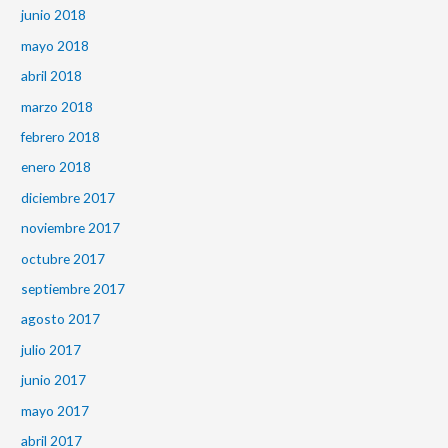
junio 2018
mayo 2018
abril 2018
marzo 2018
febrero 2018
enero 2018
diciembre 2017
noviembre 2017
octubre 2017
septiembre 2017
agosto 2017
julio 2017
junio 2017
mayo 2017
abril 2017