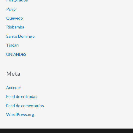
Puyo
Quevedo
Riobamba
Santo Domingo
Tulcán
UNIANDES
Meta
Acceder
Feed de entradas
Feed de comentarios
WordPress.org