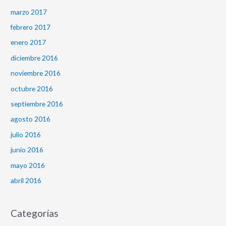
marzo 2017
febrero 2017
enero 2017
diciembre 2016
noviembre 2016
octubre 2016
septiembre 2016
agosto 2016
julio 2016
junio 2016
mayo 2016
abril 2016
Categorías