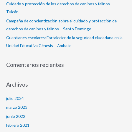
Cuidado y protección de los derechos de caninos y felinos –
Tulcán
Campaña de concientización sobre el cuidado y protección de
derechos de caninos y felinos – Santo Domingo
Guardianes escolares: Fortaleciendo la seguridad ciudadana en la
Unidad Educativa Génesis – Ambato
Comentarios recientes
Archivos
julio 2024
marzo 2023
junio 2022
febrero 2021