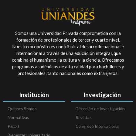
Somos una Universidad Privada comprometida con la
formación de profesionales de tercer y cuarto nivel.
Nuestro propósito es contribuir al desarrollo nacional e
internacional a través de una educación integral, que
combina el humanismo, la cultura y la ciencia. Ofrecemos
programas académicos de alta calidad para bachilleres y
profesionales, tanto nacionales como extranjeros.
Institución
Investigación
Quienes Somos
Dirección de Investigación
Normativas
Revistas
P.E.D.I
Congreso Internacional
Bienestar Universitario