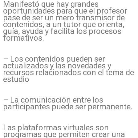
Manifestó que hay grandes
oportunidades para que el profesor
pase de ser un mero transmisor de
contenidos, a un tutor que orienta,
guía, ayuda y facilita los procesos
formativos.
– Los contenidos pueden ser
actualizados y las novedades y
recursos relacionados con el tema de
estudio
– La comunicación entre los
participantes puede ser permanente.
Las plataformas virtuales son
programas que permiten crear una