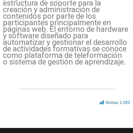
estructura de soporte para la
creación y administración de
contenidos por parte de los
participantes principalmente en
páginas web. El entorno de hardware
y software diseñado para
automatizar y gestionar el desarrollo
de actividades formativas se conoce
como plataforma de teleformación
o sistema de gestión de aprendizaje.
Visitas:
1.581