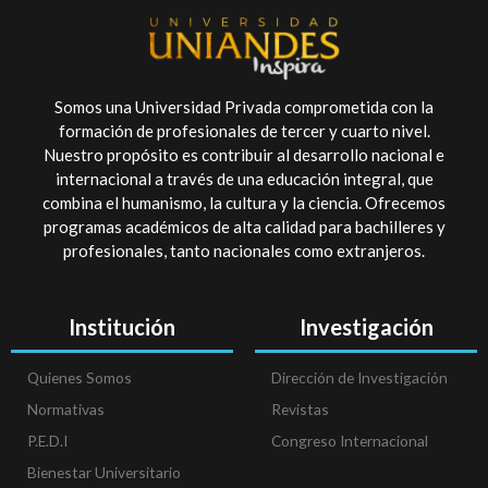
Somos una Universidad Privada comprometida con la
formación de profesionales de tercer y cuarto nivel.
Nuestro propósito es contribuir al desarrollo nacional e
internacional a través de una educación integral, que
combina el humanismo, la cultura y la ciencia. Ofrecemos
programas académicos de alta calidad para bachilleres y
profesionales, tanto nacionales como extranjeros.
Institución
Investigación
Quienes Somos
Dirección de Investigación
Normativas
Revistas
P.E.D.I
Congreso Internacional
Bienestar Universitario