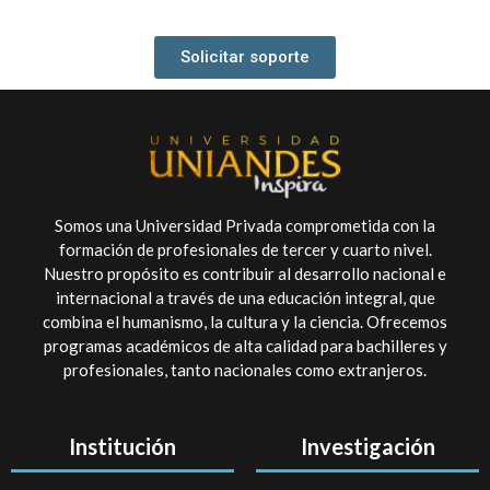
Solicitar soporte
Somos una Universidad Privada comprometida con la
formación de profesionales de tercer y cuarto nivel.
Nuestro propósito es contribuir al desarrollo nacional e
internacional a través de una educación integral, que
combina el humanismo, la cultura y la ciencia. Ofrecemos
programas académicos de alta calidad para bachilleres y
profesionales, tanto nacionales como extranjeros.
Institución
Investigación