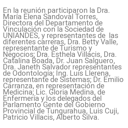
En la reunión participaron la Dra.
María Elena Sandoval Torres,
Directora del Departamento de
Vinculación con la Sociedad de
UNIANDES, y representantes de las
diferentes carreras, Dra. Betty Valle,
representante de Turismo y
Negocios; Dra. Esthela Villacis, Dra.
Catalina Boada, Dr. Juan Salguero,
Dra. Janeth Salvador representantes
de Odontología; Ing. Luis Llerena,
representante de Sistemas; Dr. Emilio
Carranza, en representación de
Medicina; Lic. Gloria Medina, de
Enfermería y los delegados del
Parlamento Gente del Gobierno
Provincial de Tungurahua, Luis Cuji,
Patricio Villacis, Alberto Silva.