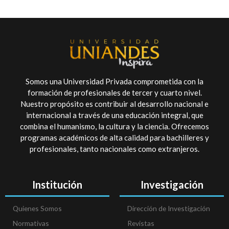
Somos una Universidad Privada comprometida con la
formación de profesionales de tercer y cuarto nivel.
Nuestro propósito es contribuir al desarrollo nacional e
internacional a través de una educación integral, que
combina el humanismo, la cultura y la ciencia. Ofrecemos
programas académicos de alta calidad para bachilleres y
profesionales, tanto nacionales como extranjeros.
Institución
Investigación
Quienes Somos
Dirección de Investigación
Normativas
Revistas