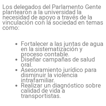
Los delegados del Parlamento Gente
plantearon a la universidad la
necesidad de apoyo a través de la
vinculación con la sociedad en temas
como:
Fortalecer a las juntas de agua
en la sistematización y
proceso contable.
Diseñar campañas de salud
oral.
Asesoramiento jurídico para
disminuir la violencia
intrafamiliar.
Realizar un diagnóstico sobre
calidad de vida a
transportistas.