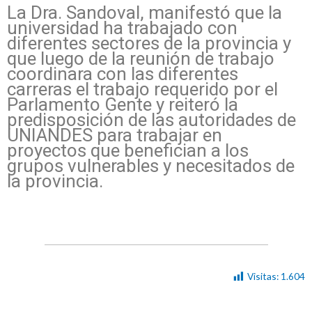
La Dra. Sandoval, manifestó que la
universidad ha trabajado con
diferentes sectores de la provincia y
que luego de la reunión de trabajo
coordinara con las diferentes
carreras el trabajo requerido por el
Parlamento Gente y reiteró la
predisposición de las autoridades de
UNIANDES para trabajar en
proyectos que benefician a los
grupos vulnerables y necesitados de
la provincia.
Visitas:
1.604