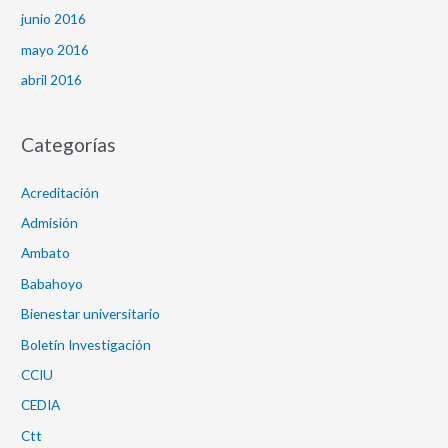
junio 2016
mayo 2016
abril 2016
Categorías
Acreditación
Admisión
Ambato
Babahoyo
Bienestar universitario
Boletín Investigación
CCIU
CEDIA
Ctt