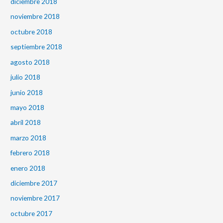
diciembre 2018
noviembre 2018
octubre 2018
septiembre 2018
agosto 2018
julio 2018
junio 2018
mayo 2018
abril 2018
marzo 2018
febrero 2018
enero 2018
diciembre 2017
noviembre 2017
octubre 2017