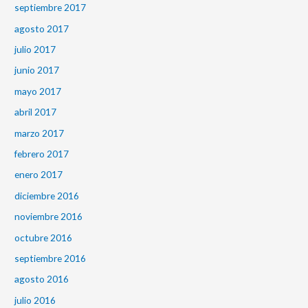
septiembre 2017
agosto 2017
julio 2017
junio 2017
mayo 2017
abril 2017
marzo 2017
febrero 2017
enero 2017
diciembre 2016
noviembre 2016
octubre 2016
septiembre 2016
agosto 2016
julio 2016