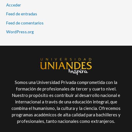
Acceder
Feed de entradas
Feed de comentarios
WordPress.org
Somos una Universidad Privada comprometida con la
formación de profesionales de tercer y cuarto nivel.
Nuestro propósito es contribuir al desarrollo nacional e
internacional a través de una educación integral, que
combina el humanismo, la cultura y la ciencia. Ofrecemos
programas académicos de alta calidad para bachilleres y
profesionales, tanto nacionales como extranjeros.