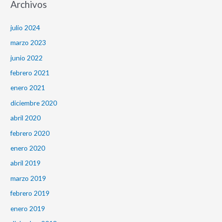
Archivos
julio 2024
marzo 2023
junio 2022
febrero 2021
enero 2021
diciembre 2020
abril 2020
febrero 2020
enero 2020
abril 2019
marzo 2019
febrero 2019
enero 2019