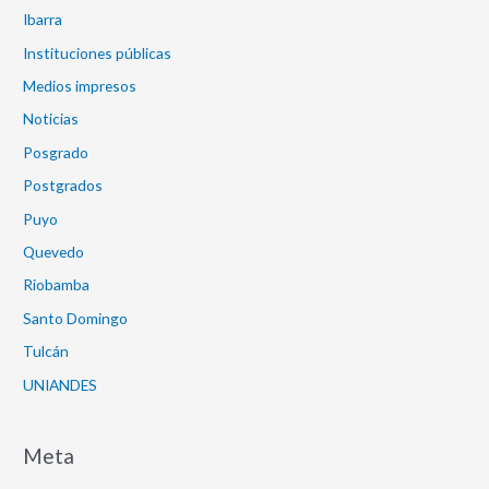
Ibarra
Instituciones públicas
Medios impresos
Noticias
Posgrado
Postgrados
Puyo
Quevedo
Riobamba
Santo Domingo
Tulcán
UNIANDES
Meta