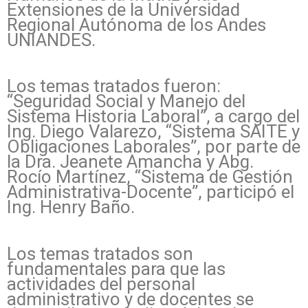
Extensiones de la Universidad
Regional Autónoma de los Andes
UNIANDES.
Los temas tratados fueron:
“Seguridad Social y Manejo del
Sistema Historia Laboral”, a cargo del
Ing. Diego Valarezo, “Sistema SAITE y
Obligaciones Laborales”, por parte de
la Dra. Jeanete Amancha y Abg.
Rocío Martínez, “Sistema de Gestión
Administrativa-Docente”, participó el
Ing. Henry Baño.
Los temas tratados son
fundamentales para que las
actividades del personal
administrativo y de docentes se