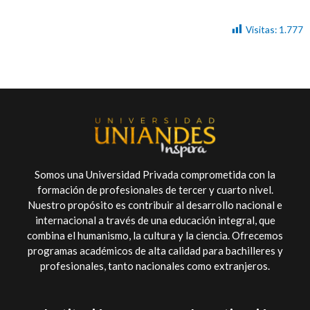
Visitas:
1.777
Somos una Universidad Privada comprometida con la
formación de profesionales de tercer y cuarto nivel.
Nuestro propósito es contribuir al desarrollo nacional e
internacional a través de una educación integral, que
combina el humanismo, la cultura y la ciencia. Ofrecemos
programas académicos de alta calidad para bachilleres y
profesionales, tanto nacionales como extranjeros.