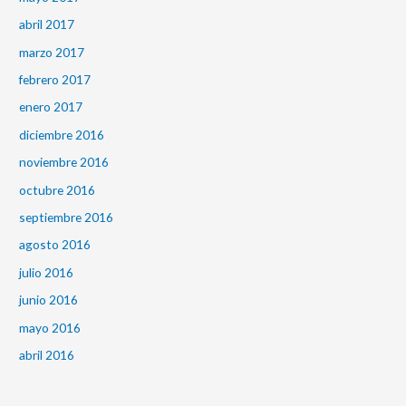
abril 2017
marzo 2017
febrero 2017
enero 2017
diciembre 2016
noviembre 2016
octubre 2016
septiembre 2016
agosto 2016
julio 2016
junio 2016
mayo 2016
abril 2016