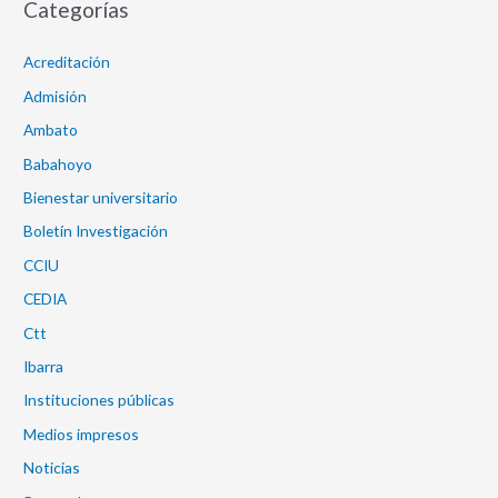
Categorías
Acreditación
Admisión
Ambato
Babahoyo
Bienestar universitario
Boletín Investigación
CCIU
CEDIA
Ctt
Ibarra
Instituciones públicas
Medios impresos
Noticias