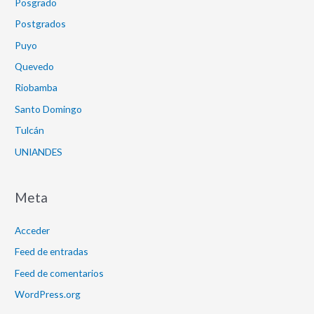
Posgrado
Postgrados
Puyo
Quevedo
Riobamba
Santo Domingo
Tulcán
UNIANDES
Meta
Acceder
Feed de entradas
Feed de comentarios
WordPress.org