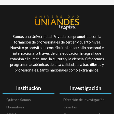
Somos una Universidad Privada comprometida con la
formación de profesionales de tercer y cuarto nivel.
Nuestro propósito es contribuir al desarrollo nacional e
internacional a través de una educación integral, que
combina el humanismo, la cultura y la ciencia. Ofrecemos
programas académicos de alta calidad para bachilleres y
profesionales, tanto nacionales como extranjeros.
Institución
Investigación
Quienes Somos
Dirección de Investigación
Normativas
Revistas