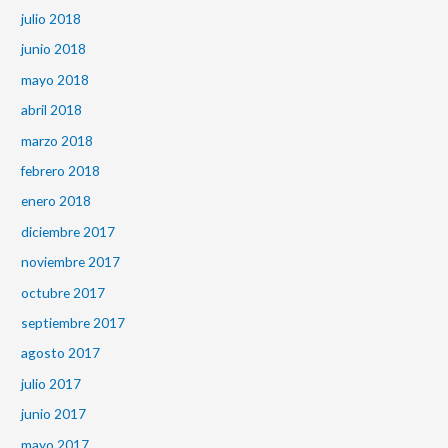
julio 2018
junio 2018
mayo 2018
abril 2018
marzo 2018
febrero 2018
enero 2018
diciembre 2017
noviembre 2017
octubre 2017
septiembre 2017
agosto 2017
julio 2017
junio 2017
mayo 2017