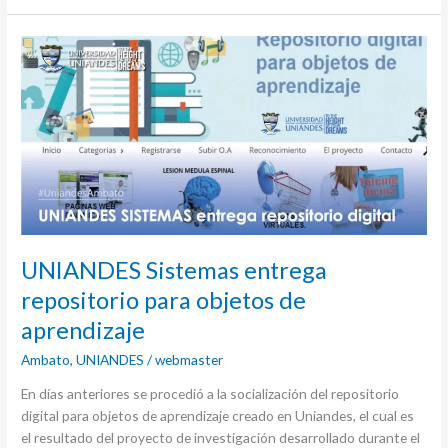
UNIANDES
Sistemas
entrega
repositorio
para
objetos
de
aprendizaje
UNIANDES Sistemas entrega
repositorio para objetos de
aprendizaje
Ambato
,
UNIANDES
/
webmaster
En días anteriores se procedió a la socialización del repositorio
digital para objetos de aprendizaje creado en Uniandes, el cual es
el resultado del proyecto de investigación desarrollado durante el