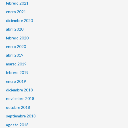
febrero 2021
enero 2021
diciembre 2020
abril 2020
febrero 2020
enero 2020
abril 2019
marzo 2019
febrero 2019
enero 2019
diciembre 2018
noviembre 2018
octubre 2018
septiembre 2018
agosto 2018