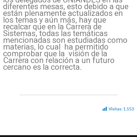
diferentes mesas, esto debido a que
están plenamente actualizados en
los temas y aún más, hay que
recalcar que en la Carrera de
Sistemas, todas las temáticas
mencionadas son estudiadas como
materias, lo cual ha permitido
comprobar que la visión de la
Carrera con relación a un futuro
cercano es la correcta.
Visitas:
1.553