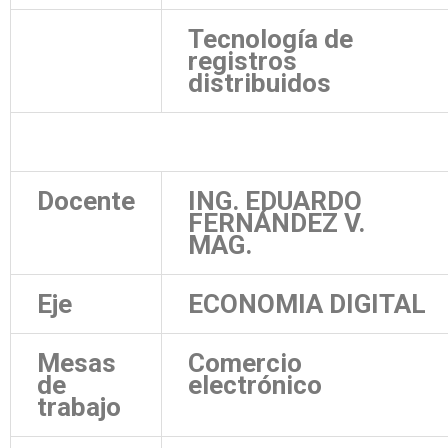
Tecnología de
registros
distribuidos
Docente
ING. EDUARDO
FERNÁNDEZ V.
MAG.
Eje
ECONOMIA DIGITAL
Mesas
Comercio
de
electrónico
trabajo