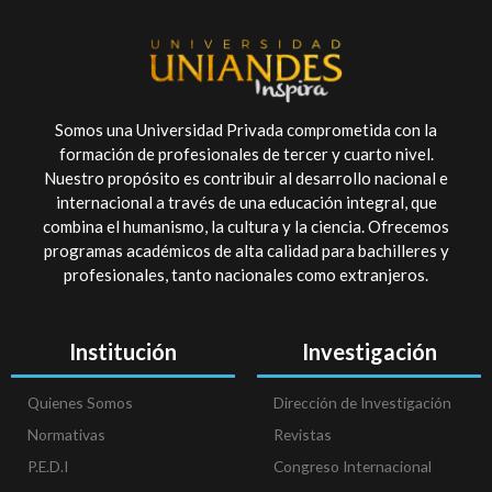
Somos una Universidad Privada comprometida con la
formación de profesionales de tercer y cuarto nivel.
Nuestro propósito es contribuir al desarrollo nacional e
internacional a través de una educación integral, que
combina el humanismo, la cultura y la ciencia. Ofrecemos
programas académicos de alta calidad para bachilleres y
profesionales, tanto nacionales como extranjeros.
Institución
Investigación
Quienes Somos
Dirección de Investigación
Normativas
Revistas
P.E.D.I
Congreso Internacional