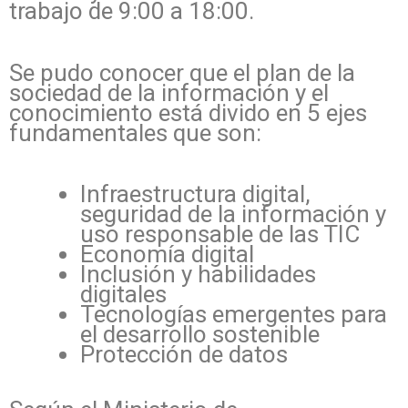
trabajo de 9:00 a 18:00.
Se pudo conocer que el plan de la
sociedad de la información y el
conocimiento está divido en 5 ejes
fundamentales que son:
Infraestructura digital,
seguridad de la información y
uso responsable de las TIC
Economía digital
Inclusión y habilidades
digitales
Tecnologías emergentes para
el desarrollo sostenible
Protección de datos