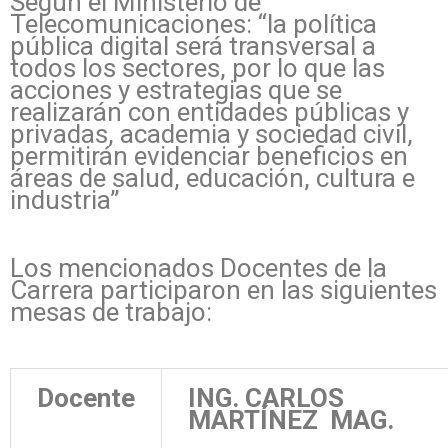
Según el Ministerio de
Telecomunicaciones: “la política
pública digital será transversal a
todos los sectores, por lo que las
acciones y estrategias que se
realizarán con entidades públicas y
privadas, academia y sociedad civil,
permitirán evidenciar beneficios en
áreas de salud, educación, cultura e
industria”
Los mencionados Docentes de la
Carrera participaron en las siguientes
mesas de trabajo:
Docente
ING. CARLOS
MARTÍNEZ MAG.