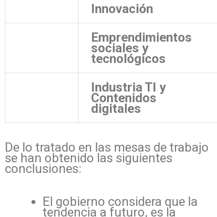
Innovación
Emprendimientos
sociales y
tecnológicos
Industria TI y
Contenidos
digitales
De lo tratado en las mesas de trabajo
se han obtenido las siguientes
conclusiones:
El gobierno considera que la
tendencia a futuro, es la