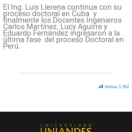
El Ing. Luis Llerena continua con su
proceso doctoral en Cuba y
finalmente los Docentes Ingenieros
Carlos Martínez, Lucy Aguirre y
Eduardo Fernández ingresaron a la
última fase del proceso Doctoral en
Perú.
Visitas:
1.782