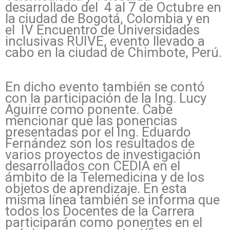
desarrollado del 4 al 7 de Octubre en
la ciudad de Bogotá, Colombia y en
el IV Encuentro de Universidades
inclusivas RUIVE, evento llevado a
cabo en la ciudad de Chimbote, Perú.
En dicho evento también se contó
con la participación de la Ing. Lucy
Aguirre como ponente. Cabe
mencionar que las ponencias
presentadas por el Ing. Eduardo
Fernández son los resultados de
varios proyectos de investigación
desarrollados con CEDIA en el
ámbito de la Telemedicina y de los
objetos de aprendizaje. En esta
misma línea también se informa que
todos los Docentes de la Carrera
participarán como ponentes en el