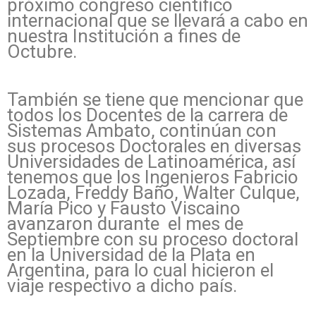
próximo congreso científico
internacional que se llevará a cabo en
nuestra Institución a fines de
Octubre.
También se tiene que mencionar que
todos los Docentes de la carrera de
Sistemas Ambato, continúan con
sus procesos Doctorales en diversas
Universidades de Latinoamérica, así
tenemos que los Ingenieros Fabricio
Lozada, Freddy Baño, Walter Culque,
María Pico y Fausto Viscaino
avanzaron durante el mes de
Septiembre con su proceso doctoral
en la Universidad de la Plata en
Argentina, para lo cual hicieron el
viaje respectivo a dicho país.