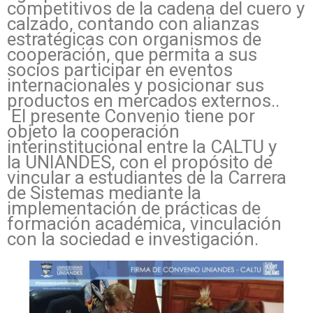
competitivos de la cadena del cuero y
calzado, contando con alianzas
estratégicas con organismos de
cooperación, que permita a sus
socios participar en eventos
internacionales y posicionar sus
productos en mercados externos..
El presente Convenio tiene por
objeto la cooperación
interinstitucional entre la CALTU y
la
UNIANDES
, con el propósito de
vincular a estudiantes de la Carrera
de Sistemas mediante la
implementación de prácticas de
formación académica, vinculación
con la sociedad e investigación.