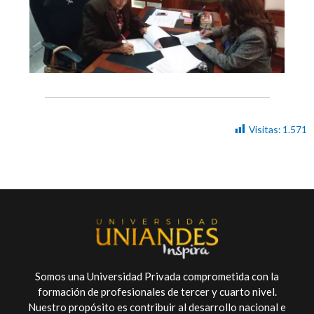
Visitas:
1.571
Somos una Universidad Privada comprometida con la
formación de profesionales de tercer y cuarto nivel.
Nuestro propósito es contribuir al desarrollo nacional e