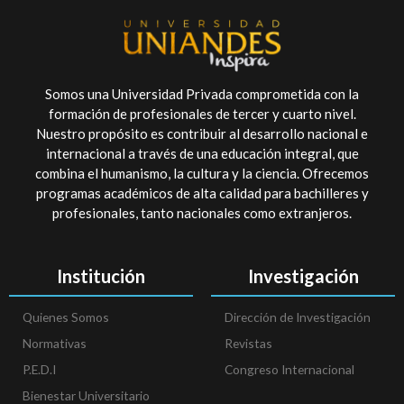
Somos una Universidad Privada comprometida con la
formación de profesionales de tercer y cuarto nivel.
Nuestro propósito es contribuir al desarrollo nacional e
internacional a través de una educación integral, que
combina el humanismo, la cultura y la ciencia. Ofrecemos
programas académicos de alta calidad para bachilleres y
profesionales, tanto nacionales como extranjeros.
Institución
Investigación
Quienes Somos
Dirección de Investigación
Normativas
Revistas
P.E.D.I
Congreso Internacional
Bienestar Universitario