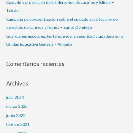
Cuidado y protección de los derechos de caninos y felinos –
Tulcán
Campaña de concientización sobre el cuidado y protección de
derechos de caninos y felinos – Santo Domingo
Guardianes escolares: Fortaleciendo la seguridad ciudadana en la
Unidad Educativa Génesis – Ambato
Comentarios recientes
Archivos
julio 2024
marzo 2023
junio 2022
febrero 2021