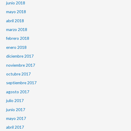
junio 2018
mayo 2018
abril 2018
marzo 2018
febrero 2018
enero 2018
diciembre 2017
noviembre 2017
octubre 2017
septiembre 2017
agosto 2017
julio 2017
junio 2017
mayo 2017
abril 2017