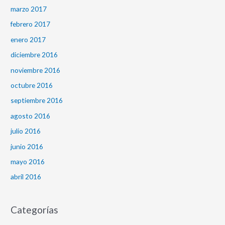
marzo 2017
febrero 2017
enero 2017
diciembre 2016
noviembre 2016
octubre 2016
septiembre 2016
agosto 2016
julio 2016
junio 2016
mayo 2016
abril 2016
Categorías