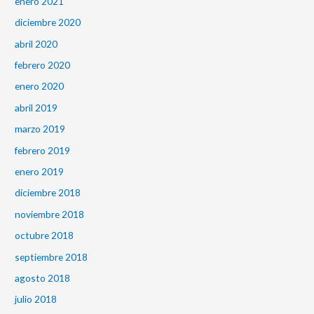
enero 2021
diciembre 2020
abril 2020
febrero 2020
enero 2020
abril 2019
marzo 2019
febrero 2019
enero 2019
diciembre 2018
noviembre 2018
octubre 2018
septiembre 2018
agosto 2018
julio 2018