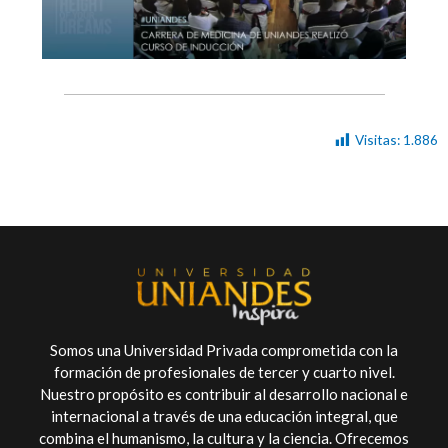
Visitas:
1.886
Somos una Universidad Privada comprometida con la
formación de profesionales de tercer y cuarto nivel.
Nuestro propósito es contribuir al desarrollo nacional e
internacional a través de una educación integral, que
combina el humanismo, la cultura y la ciencia. Ofrecemos