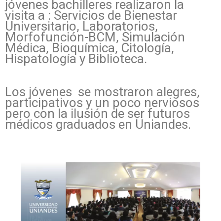
jóvenes bachilleres realizaron la
visita a : Servicios de Bienestar
Universitario, Laboratorios,
Morfofunción-BCM, Simulación
Médica, Bioquímica, Citología,
Hispatología y Biblioteca.
Los jóvenes se mostraron alegres,
participativos y un poco nerviosos
pero con la ilusión de ser futuros
médicos graduados en Uniandes.