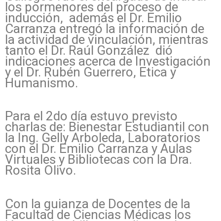
los pormenores del proceso de
inducción, además el Dr. Emilio
Carranza entregó la información de
la actividad de vinculación, mientras
tanto el Dr. Raúl González dió
indicaciones acerca de Investigación
y el Dr. Rubén Guerrero, Etica y
Humanismo.
Para el 2do día estuvo previsto
charlas de: Bienestar Estudiantil con
la Ing. Gelly Arboleda, Laboratorios
con el Dr. Emilio Carranza y Aulas
Virtuales y Bibliotecas con la Dra.
Rosita Olivo.
Con la guianza de Docentes de la
Facultad de Ciencias Médicas los