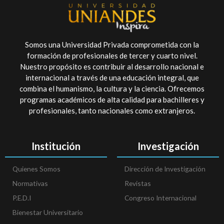
Somos una Universidad Privada comprometida con la
formación de profesionales de tercer y cuarto nivel.
Nuestro propósito es contribuir al desarrollo nacional e
internacional a través de una educación integral, que
combina el humanismo, la cultura y la ciencia. Ofrecemos
programas académicos de alta calidad para bachilleres y
profesionales, tanto nacionales como extranjeros.
Institución
Investigación
Quienes Somos
Dirección de Investigación
Normativas
Revistas
P.E.D.I
Congreso Internacional
Bienestar Universitario