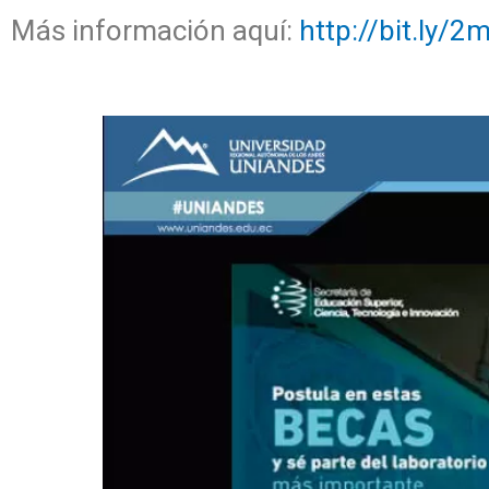
Más información aquí:
http://bit.ly/