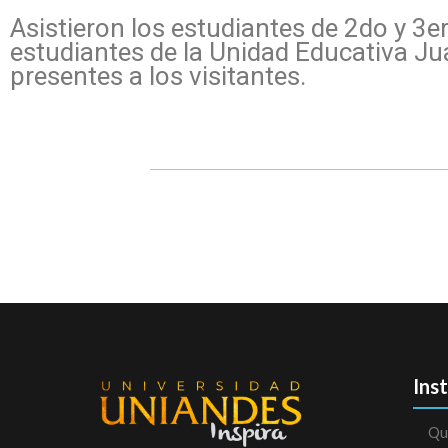
Asistieron los estudiantes de 2do y 3e
estudiantes de la Unidad Educativa Jua
presentes a los visitantes.
Ins
Qu