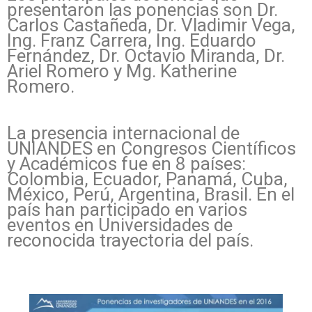
presentaron las ponencias son Dr.
Carlos Castañeda, Dr. Vladimir Vega,
Ing. Franz Carrera, Ing. Eduardo
Fernández, Dr. Octavio Miranda, Dr.
Ariel Romero y Mg. Katherine
Romero.
La presencia internacional de
UNIANDES en Congresos Científicos
y Académicos fue en 8 países:
Colombia, Ecuador, Panamá, Cuba,
México, Perú, Argentina, Brasil. En el
país han participado en varios
eventos en Universidades de
reconocida trayectoria del país.