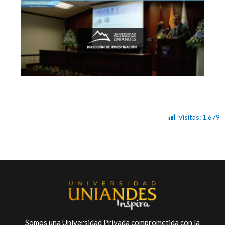
Visitas:
1.679
Somos una Universidad Privada comprometida con la