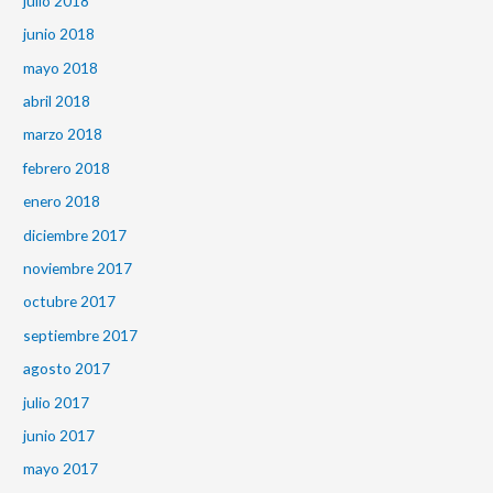
julio 2018
junio 2018
mayo 2018
abril 2018
marzo 2018
febrero 2018
enero 2018
diciembre 2017
noviembre 2017
octubre 2017
septiembre 2017
agosto 2017
julio 2017
junio 2017
mayo 2017