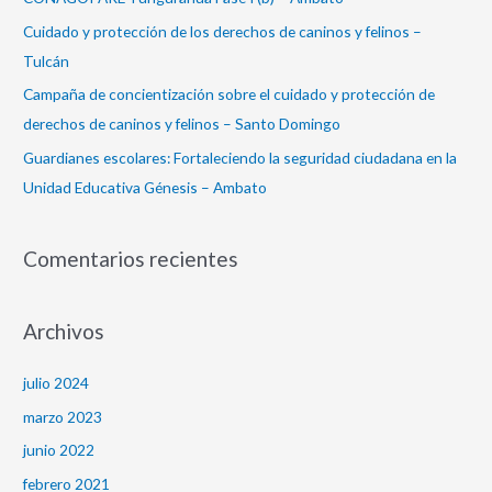
:
Cuidado y protección de los derechos de caninos y felinos –
Tulcán
Campaña de concientización sobre el cuidado y protección de
derechos de caninos y felinos – Santo Domingo
Guardianes escolares: Fortaleciendo la seguridad ciudadana en la
Unidad Educativa Génesis – Ambato
Comentarios recientes
Archivos
julio 2024
marzo 2023
junio 2022
febrero 2021