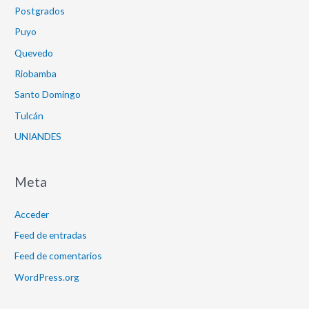
Postgrados
Puyo
Quevedo
Riobamba
Santo Domingo
Tulcán
UNIANDES
Meta
Acceder
Feed de entradas
Feed de comentarios
WordPress.org