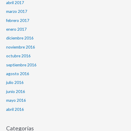
abril 2017
marzo 2017
febrero 2017
enero 2017
diciembre 2016
noviembre 2016
octubre 2016
septiembre 2016
agosto 2016
julio 2016
junio 2016
mayo 2016
abril 2016
Categorías