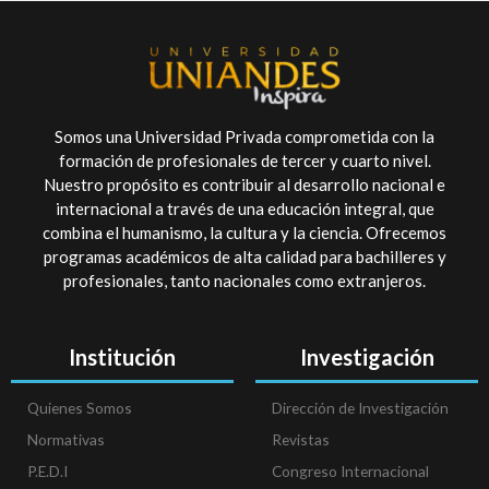
Somos una Universidad Privada comprometida con la
formación de profesionales de tercer y cuarto nivel.
Nuestro propósito es contribuir al desarrollo nacional e
internacional a través de una educación integral, que
combina el humanismo, la cultura y la ciencia. Ofrecemos
programas académicos de alta calidad para bachilleres y
profesionales, tanto nacionales como extranjeros.
Institución
Investigación
Quienes Somos
Dirección de Investigación
Normativas
Revistas
P.E.D.I
Congreso Internacional