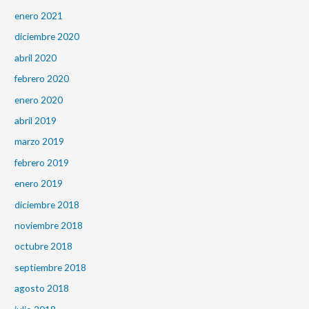
enero 2021
diciembre 2020
abril 2020
febrero 2020
enero 2020
abril 2019
marzo 2019
febrero 2019
enero 2019
diciembre 2018
noviembre 2018
octubre 2018
septiembre 2018
agosto 2018