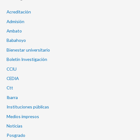
Acreditación
Admisión
Ambato
Babahoyo
Bienestar universitario
Boletín Investigación
CCIU
CEDIA
Ctt
Ibarra
Instituciones públicas
Medios impresos
Noticias
Posgrado