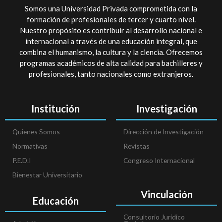
Somos una Universidad Privada comprometida con la
formación de profesionales de tercer y cuarto nivel.
Nuestro propósito es contribuir al desarrollo nacional e
internacional a través de una educación integral, que
combina el humanismo, la cultura y la ciencia. Ofrecemos
programas académicos de alta calidad para bachilleres y
profesionales, tanto nacionales como extranjeros.
Institución
Investigación
Quienes Somos
Dirección de Investigación
Normativas
Revistas
P.E.D.I
Congreso Internacional
Bienestar Universitario
Vinculación
Educación
Consultorio Jurídico