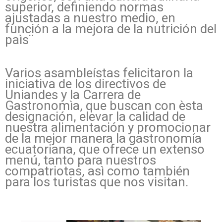
superior, definiendo normas
ajustadas a nuestro medio, en
función a la mejora de la nutrición del
paìs¨
Varios asambleístas felicitaron la
iniciativa de los directivos de
Uniandes y la Carrera de
Gastronomìa, que buscan con èsta
designación, elevar la calidad de
nuestra alimentación y promocionar
de la mejor manera la gastronomía
ecuatoriana, que ofrece un extenso
menú, tanto para nuestros
compatriotas, asì como también
para los turistas que nos visitan.