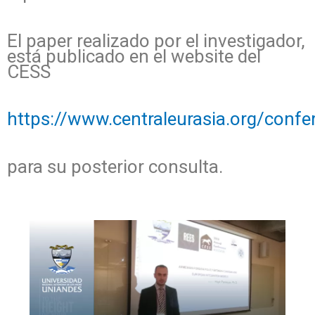
El paper realizado por el investigador,
está publicado en el website del
CESS
https://www.centraleurasia.org/conf
para su posterior consulta.