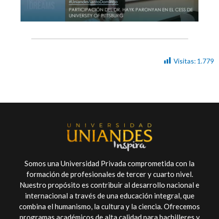
Visitas:
1.779
Somos una Universidad Privada comprometida con la
formación de profesionales de tercer y cuarto nivel.
Nuestro propósito es contribuir al desarrollo nacional e
internacional a través de una educación integral, que
combina el humanismo, la cultura y la ciencia. Ofrecemos
programas académicos de alta calidad para bachilleres y