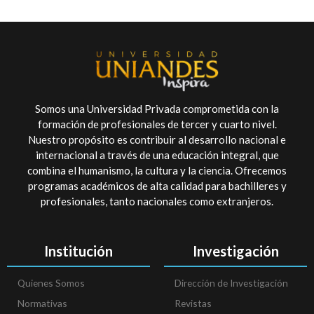
Somos una Universidad Privada comprometida con la
formación de profesionales de tercer y cuarto nivel.
Nuestro propósito es contribuir al desarrollo nacional e
internacional a través de una educación integral, que
combina el humanismo, la cultura y la ciencia. Ofrecemos
programas académicos de alta calidad para bachilleres y
profesionales, tanto nacionales como extranjeros.
Institución
Investigación
Quienes Somos
Dirección de Investigación
Normativas
Revistas