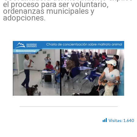
el proceso para ser voluntario,
ordenanzas municipales y
adopciones.
Visitas:
1.640