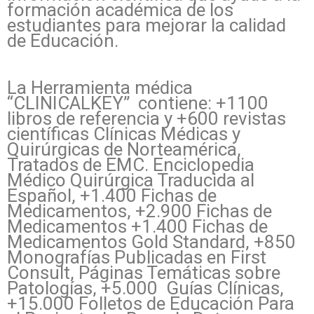
formación académica de los
estudiantes para mejorar la calidad
de Educación.
La Herramienta médica
“CLINICALKEY” contiene: +1100
libros de referencia y +600 revistas
científicas Clínicas Médicas y
Quirúrgicas de Norteamérica,
Tratados de EMC. Enciclopedia
Médico Quirúrgica Traducida al
Español, +1.400 Fichas de
Medicamentos, +2.900 Fichas de
Medicamentos +1.400 Fichas de
Medicamentos Gold Standard, +850
Monografías Publicadas en First
Consult, Páginas Temáticas sobre
Patologías, +5.000 Guías Clínicas,
+15.000 Folletos de Educación Para