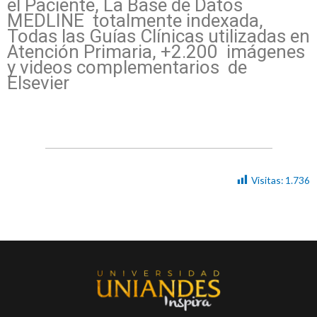
el Paciente, La Base de Datos
MEDLINE totalmente indexada,
Todas las Guías Clínicas utilizadas en
Atención Primaria, +2.200 imágenes
y videos complementarios de
Elsevier
Visitas:
1.736