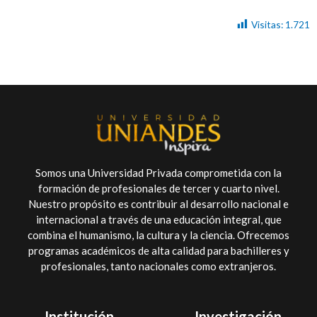
Visitas:
1.721
Somos una Universidad Privada comprometida con la
formación de profesionales de tercer y cuarto nivel.
Nuestro propósito es contribuir al desarrollo nacional e
internacional a través de una educación integral, que
combina el humanismo, la cultura y la ciencia. Ofrecemos
programas académicos de alta calidad para bachilleres y
profesionales, tanto nacionales como extranjeros.
Institución
Investigación