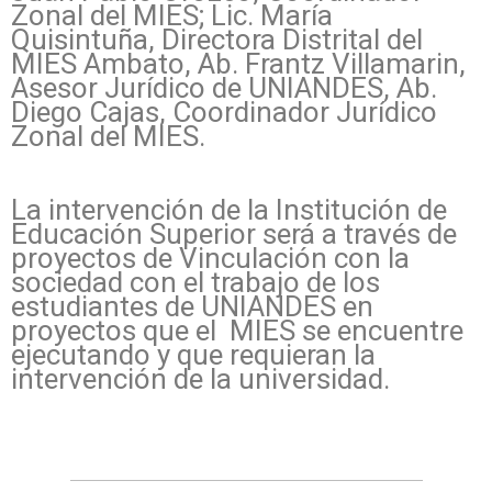
Zonal del MIES; Lic. María
Quisintuña, Directora Distrital del
MIES Ambato, Ab. Frantz Villamarin,
Asesor Jurídico de UNIANDES, Ab.
Diego Cajas, Coordinador Jurídico
Zonal del MIES.
La intervención de la Institución de
Educación Superior será a través de
proyectos de Vinculación con la
sociedad con el trabajo de los
estudiantes de UNIANDES en
proyectos que el MIES se encuentre
ejecutando y que requieran la
intervención de la universidad.