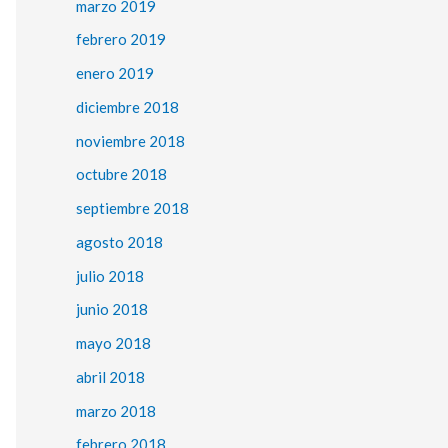
marzo 2019
febrero 2019
enero 2019
diciembre 2018
noviembre 2018
octubre 2018
septiembre 2018
agosto 2018
julio 2018
junio 2018
mayo 2018
abril 2018
marzo 2018
febrero 2018