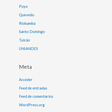
Puyo
Quevedo
Riobamba
Santo Domingo
Tulcán
UNIANDES
Meta
Acceder
Feed de entradas
Feed de comentarios
WordPress.org