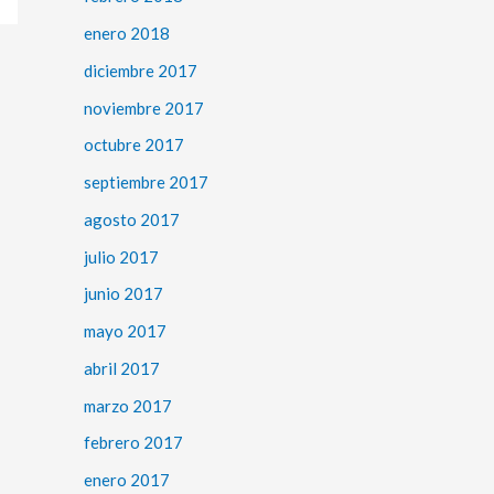
enero 2018
diciembre 2017
noviembre 2017
octubre 2017
septiembre 2017
agosto 2017
julio 2017
junio 2017
mayo 2017
abril 2017
marzo 2017
febrero 2017
enero 2017