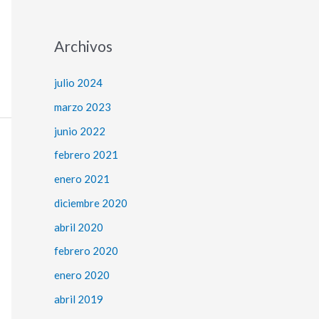
Archivos
julio 2024
marzo 2023
junio 2022
febrero 2021
enero 2021
diciembre 2020
abril 2020
febrero 2020
enero 2020
abril 2019