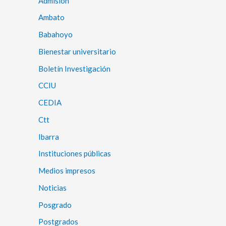
Admisión
Ambato
Babahoyo
Bienestar universitario
Boletín Investigación
CCIU
CEDIA
Ctt
Ibarra
Instituciones públicas
Medios impresos
Noticias
Posgrado
Postgrados