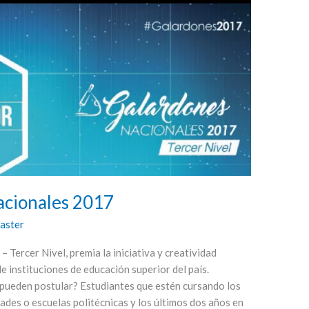
acionales 2017
aster
Tercer Nivel, premia la iniciativa y creatividad
de instituciones de educación superior del país.
en postular? Estudiantes que estén cursando los
ades o escuelas politécnicas y los últimos dos años en