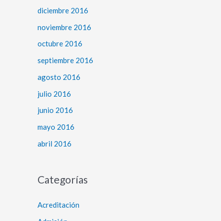
diciembre 2016
noviembre 2016
octubre 2016
septiembre 2016
agosto 2016
julio 2016
junio 2016
mayo 2016
abril 2016
Categorías
Acreditación