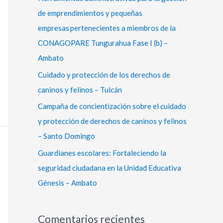
r
de emprendimientos y pequeñas
:
empresas pertenecientes a miembros de la
CONAGOPARE Tungurahua Fase I (b) –
Ambato
Cuidado y protección de los derechos de
caninos y felinos – Tulcán
Campaña de concientización sobre el cuidado
y protección de derechos de caninos y felinos
– Santo Domingo
Guardianes escolares: Fortaleciendo la
seguridad ciudadana en la Unidad Educativa
Génesis – Ambato
Comentarios recientes