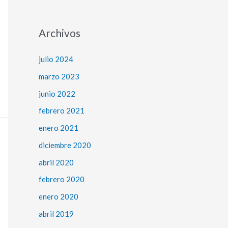
Archivos
julio 2024
marzo 2023
junio 2022
febrero 2021
enero 2021
diciembre 2020
abril 2020
febrero 2020
enero 2020
abril 2019