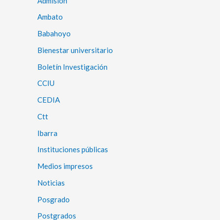
Admisión
Ambato
Babahoyo
Bienestar universitario
Boletín Investigación
CCIU
CEDIA
Ctt
Ibarra
Instituciones públicas
Medios impresos
Noticias
Posgrado
Postgrados