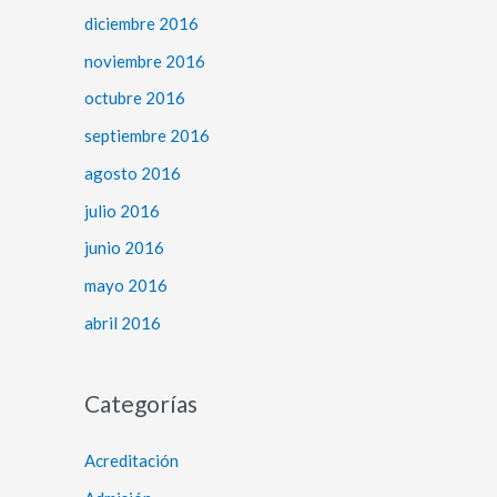
diciembre 2016
noviembre 2016
octubre 2016
septiembre 2016
agosto 2016
julio 2016
junio 2016
mayo 2016
abril 2016
Categorías
Acreditación