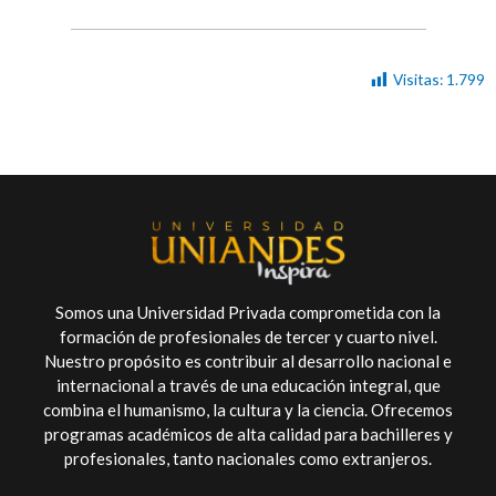
Visitas:
1.799
Somos una Universidad Privada comprometida con la
formación de profesionales de tercer y cuarto nivel.
Nuestro propósito es contribuir al desarrollo nacional e
internacional a través de una educación integral, que
combina el humanismo, la cultura y la ciencia. Ofrecemos
programas académicos de alta calidad para bachilleres y
profesionales, tanto nacionales como extranjeros.