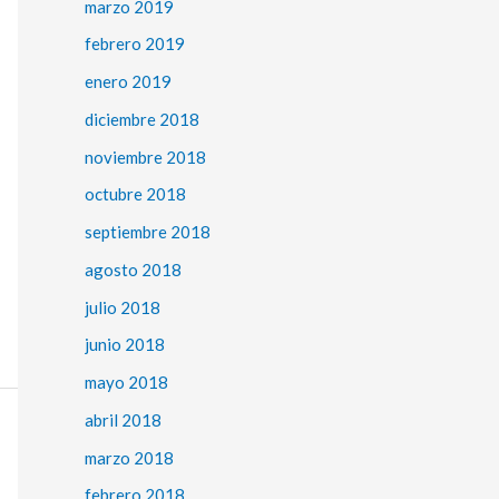
marzo 2019
febrero 2019
enero 2019
diciembre 2018
noviembre 2018
octubre 2018
septiembre 2018
agosto 2018
julio 2018
junio 2018
mayo 2018
abril 2018
marzo 2018
febrero 2018