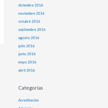
diciembre 2016
noviembre 2016
octubre 2016
septiembre 2016
agosto 2016
julio 2016
junio 2016
mayo 2016
abril 2016
Categorías
Acreditación