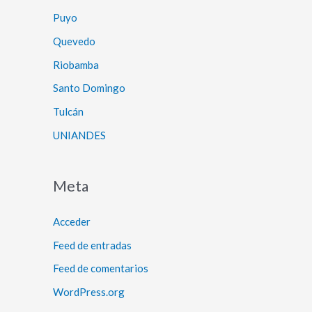
Puyo
Quevedo
Riobamba
Santo Domingo
Tulcán
UNIANDES
Meta
Acceder
Feed de entradas
Feed de comentarios
WordPress.org