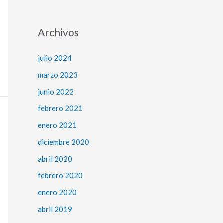
Archivos
julio 2024
marzo 2023
junio 2022
febrero 2021
enero 2021
diciembre 2020
abril 2020
febrero 2020
enero 2020
abril 2019