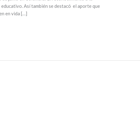
o educativo. Así también se destacó el aporte que
n en vida […]