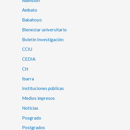
Admisión
Ambato
Babahoyo
Bienestar universitario
Boletín Investigación
CCIU
CEDIA
Ctt
Ibarra
Instituciones públicas
Medios impresos
Noticias
Posgrado
Postgrados