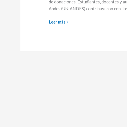
de donaciones. Estudiantes, docentes y a
Andes (UNIANDES) contribuyeron con las 
Leer más »