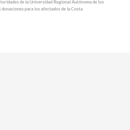
utoridades de la Universidad Regional Autónoma de los
donaciones para los afectados de la Costa