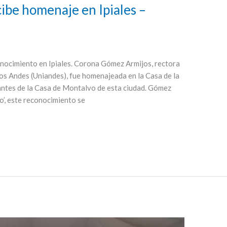
ibe homenaje en Ipiales –
ocimiento en Ipiales. Corona Gómez Armijos, rectora
os Andes (Uniandes), fue homenajeada en la Casa de la
grantes de la Casa de Montalvo de esta ciudad. Gómez
’, este reconocimiento se