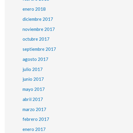
enero 2018
diciembre 2017
noviembre 2017
octubre 2017
septiembre 2017
agosto 2017
julio 2017
junio 2017
mayo 2017
abril 2017
marzo 2017
febrero 2017
enero 2017