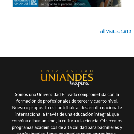
Visitas:
1.813
Somos una Universidad Privada comprometida con la
formación de profesionales de tercer y cuarto nivel.
Nuestro propósito es contribuir al desarrollo nacional e
internacional a través de una educación integral, que
combina el humanismo, la cultura y la ciencia. Ofrecemos
programas académicos de alta calidad para bachilleres y
profesionales, tanto nacionales como extranjeros.