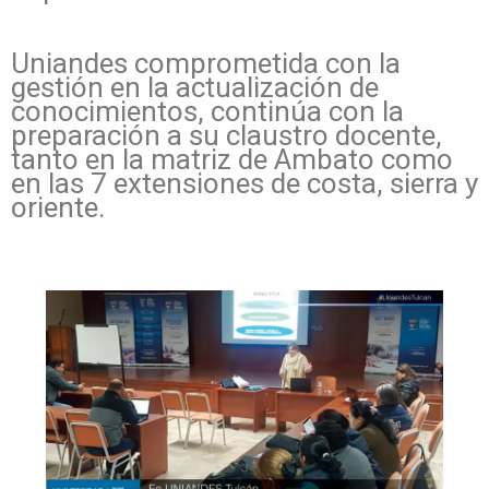
Uniandes comprometida con la
gestión en la actualización de
conocimientos, continúa con la
preparación a su claustro docente,
tanto en la matriz de Ambato como
en las 7 extensiones de costa, sierra y
oriente.