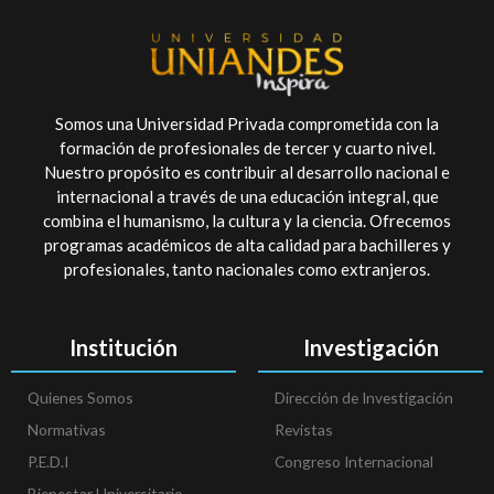
Somos una Universidad Privada comprometida con la
formación de profesionales de tercer y cuarto nivel.
Nuestro propósito es contribuir al desarrollo nacional e
internacional a través de una educación integral, que
combina el humanismo, la cultura y la ciencia. Ofrecemos
programas académicos de alta calidad para bachilleres y
profesionales, tanto nacionales como extranjeros.
Institución
Investigación
Quienes Somos
Dirección de Investigación
Normativas
Revistas
P.E.D.I
Congreso Internacional
Bienestar Universitario