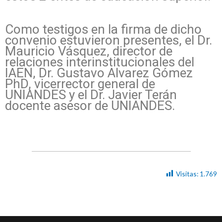
Como testigos en la firma de dicho
convenio estuvieron presentes, el Dr.
Mauricio Vásquez, director de
relaciones interinstitucionales del
IAEN, Dr. Gustavo Alvarez Gómez
PhD, vicerrector general de
UNIANDES y el Dr. Javier Terán
docente asesor de UNIANDES.
Visitas:
1.769